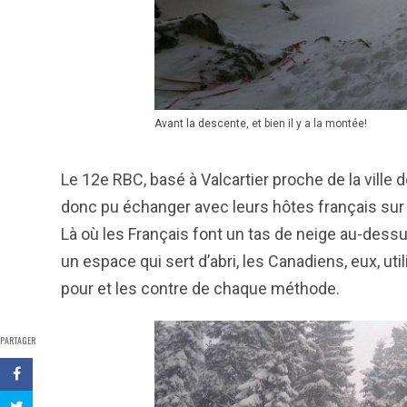
Avant la descente, et bien il y a la montée!
Le 12e RBC, basé à Valcartier proche de la ville
donc pu échanger avec leurs hôtes français
sur 
Là où les Français font un tas de neige au-dessu
un espace qui sert d’abri, les Canadiens, eux, ut
pour et les contre de chaque méthode.
PARTAGER