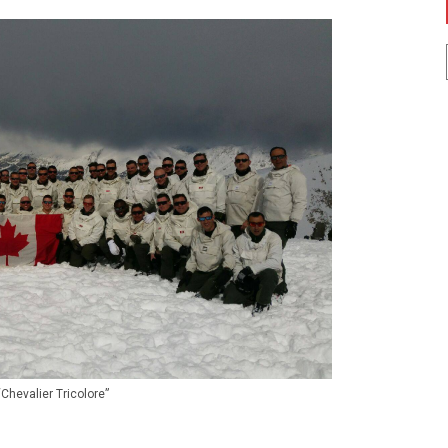
Chevalier Tricolore”