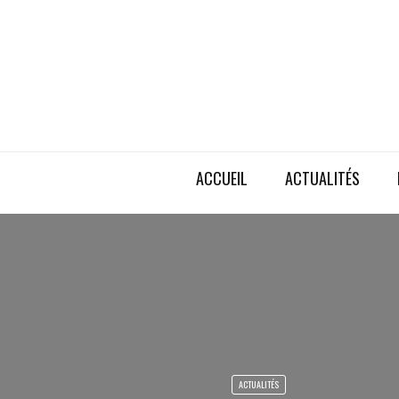
ACCUEIL
ACTUALITÉS
ACTUALITÉS