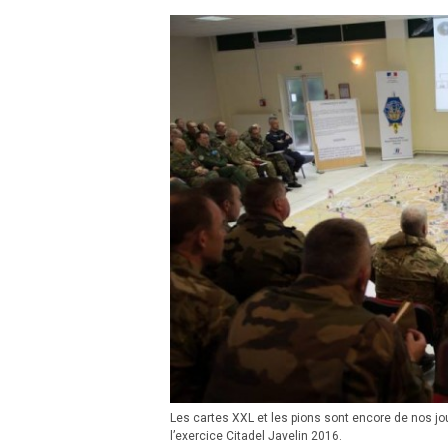
Les cartes XXL et les pions sont encore de nos jou
l’exercice Citadel Javelin 2016.