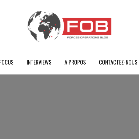
FOCUS
INTERVIEWS
A PROPOS
CONTACTEZ-NOUS