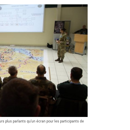
rs plus parlants qu’un écran pour les participants de