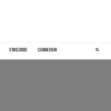
S’INSCRIRE
CONNEXION