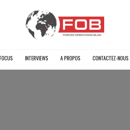
FOCUS
INTERVIEWS
A PROPOS
CONTACTEZ-NOUS