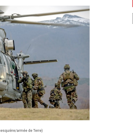
 Gesquière/armée de Terre)