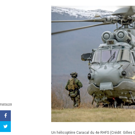
PARTAGER
Un hélicoptère Caracal du 4e RHFS (Crédit: Gilles