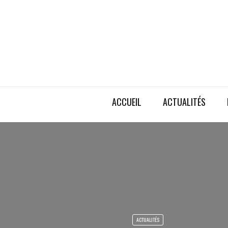
ACCUEIL
ACTUALITÉS
ACTUALITÉS