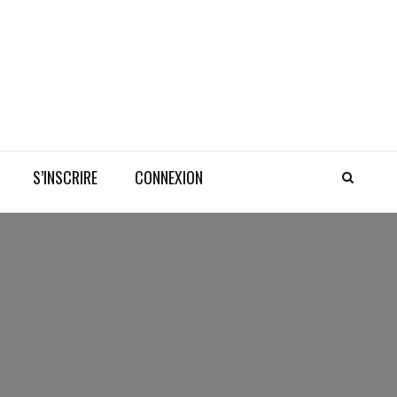
S’INSCRIRE
CONNEXION