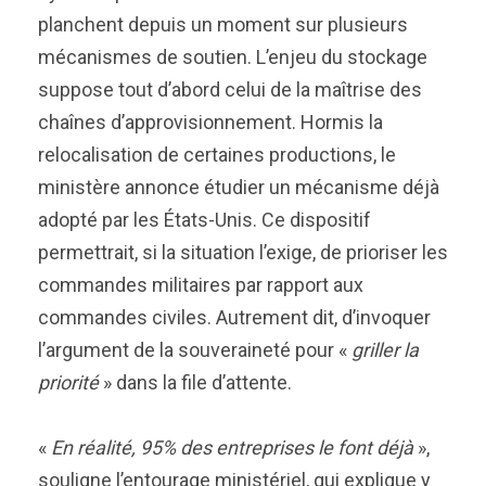
planchent depuis un moment sur plusieurs
mécanismes de soutien. L’enjeu du stockage
suppose tout d’abord celui de la maîtrise des
chaînes d’approvisionnement. Hormis la
relocalisation de certaines productions, le
ministère annonce étudier un mécanisme déjà
adopté par les États-Unis. Ce dispositif
permettrait, si la situation l’exige, de prioriser les
commandes militaires par rapport aux
commandes civiles. Autrement dit, d’invoquer
l’argument de la souveraineté pour «
griller la
priorité
» dans la file d’attente.
«
En réalité, 95% des entreprises le font déjà
»,
souligne l’entourage ministériel, qui explique y