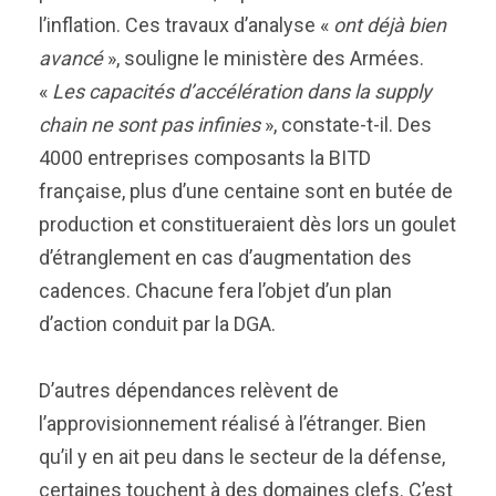
l’inflation. Ces travaux d’analyse «
ont déjà bien
avancé
», souligne le ministère des Armées.
«
Les capacités d’accélération dans la supply
chain ne sont pas infinies
», constate-t-il. Des
4000 entreprises composants la BITD
française, plus d’une centaine sont en butée de
production et constitueraient dès lors un goulet
d’étranglement en cas d’augmentation des
cadences. Chacune fera l’objet d’un plan
d’action conduit par la DGA.
D’autres dépendances relèvent de
l’approvisionnement réalisé à l’étranger. Bien
qu’il y en ait peu dans le secteur de la défense,
certaines touchent à des domaines clefs. C’est