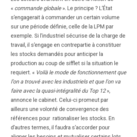
«
commande globale
». Le principe ? L’État
s’engagerait à commander un certain volume
sur une période définie, celle de la LPM par
exemple. Si l’industriel sécurise de la charge de
travail, il s’engage en contrepartie à constituer
les stocks demandés pour anticiper la
production au coup de sifflet si la situation le
requiert. «
Voilà le mode de fonctionnement que
l’on a trouvé avec les industriels et que l’on va
faire avec la quasi-intégralité du Top 12
»,
annonce le cabinet. Celui-ci promeut par
ailleurs une volonté de convergence des
références pour rationaliser les stocks. En
d’autres termes, il faudra s’accorder pour
aligner les besoins et mutualiser certains lots.