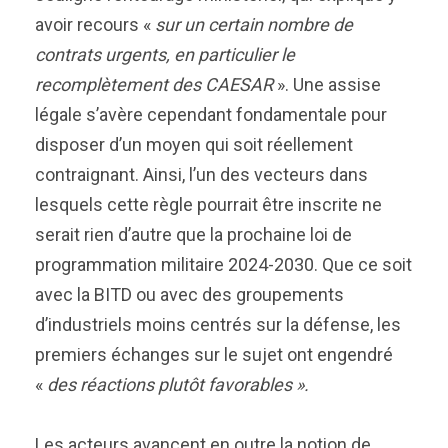
avoir recours «
sur un certain nombre de
contrats urgents, en particulier le
recomplètement des CAESAR
». Une assise
légale s’avère cependant fondamentale pour
disposer d’un moyen qui soit réellement
contraignant. Ainsi, l’un des vecteurs dans
lesquels cette règle pourrait être inscrite ne
serait rien d’autre que la prochaine loi de
programmation militaire 2024-2030. Que ce soit
avec la BITD ou avec des groupements
d’industriels moins centrés sur la défense, les
premiers échanges sur le sujet ont engendré
«
des réactions plutôt favorables ».
Les acteurs avancent en outre la notion de