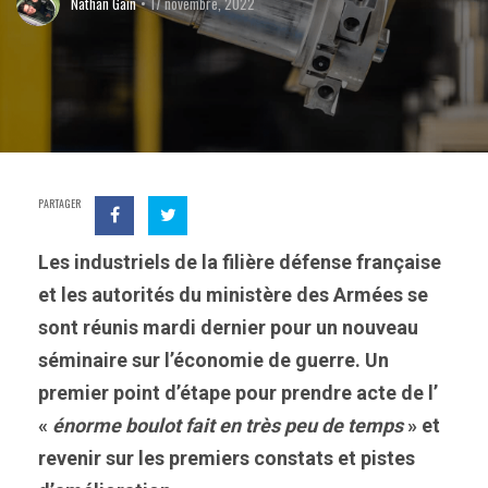
Nathan Gain
17 novembre, 2022
PARTAGER
Les industriels de la filière défense française
et les autorités du ministère des Armées se
sont réunis mardi dernier pour un nouveau
séminaire sur l’économie de guerre. Un
premier point d’étape pour prendre acte de l’
«
énorme boulot fait en très peu de temps
» et
revenir sur les premiers constats et pistes