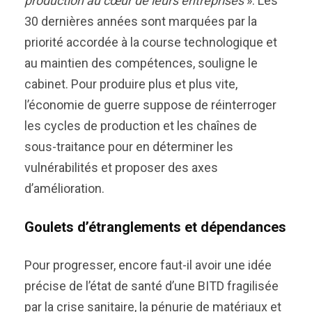
production au cœur de leurs entreprises
». Les
30 dernières années sont marquées par la
priorité accordée à la course technologique et
au maintien des compétences, souligne le
cabinet. Pour produire plus et plus vite,
l’économie de guerre suppose de réinterroger
les cycles de production et les chaînes de
sous-traitance pour en déterminer les
vulnérabilités et proposer des axes
d’amélioration.
Goulets d’étranglements et dépendances
Pour progresser, encore faut-il avoir une idée
précise de l’état de santé d’une BITD fragilisée
par la crise sanitaire, la pénurie de matériaux et