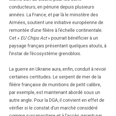
conducteurs, en pénurie depuis plusieurs
années. La France, et par là le ministère des
Armées, soutient une initiative européenne de
remontée d’une filière à l’échelle continentale.
Cet «
EU Chips Act
» pourrait bénéficier à un
paysage français présentant quelques atouts, à
l’instar de l’écosystème grenoblois.
La guerre en Ukraine aura, enfin, conduit à revoir
certaines certitudes. Le serpent de mer de la
filière française de munitions de petit calibre,
par exemple, est maintenant abordé sous un
autre angle. Pour la DGA, il convient en effet de
vérifier si le constat d’un marché considéré
comme surcapacitaire et à l’accès garanti par