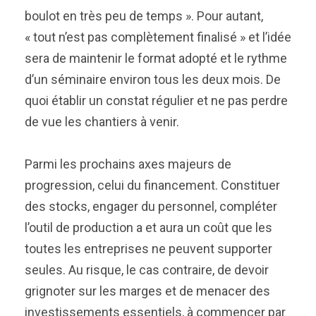
boulot en très peu de temps ». Pour autant,
« tout n’est pas complètement finalisé » et l’idée
sera de maintenir le format adopté et le rythme
d’un séminaire environ tous les deux mois. De
quoi établir un constat régulier et ne pas perdre
de vue les chantiers à venir.
Parmi les prochains axes majeurs de
progression, celui du financement. Constituer
des stocks, engager du personnel, compléter
l’outil de production a et aura un coût que les
toutes les entreprises ne peuvent supporter
seules. Au risque, le cas contraire, de devoir
grignoter sur les marges et de menacer des
investissements essentiels, à commencer par