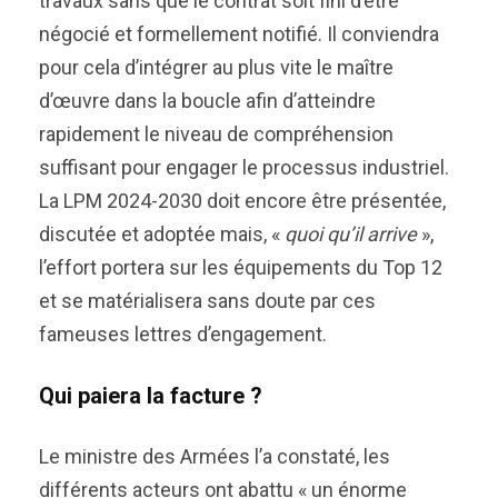
travaux sans que le contrat soit fini d’être
négocié et formellement notifié. Il conviendra
pour cela d’intégrer au plus vite le maître
d’œuvre dans la boucle afin d’atteindre
rapidement le niveau de compréhension
suffisant pour engager le processus industriel.
La LPM 2024-2030 doit encore être présentée,
discutée et adoptée mais, «
quoi qu’il arrive
»,
l’effort portera sur les équipements du Top 12
et se matérialisera sans doute par ces
fameuses lettres d’engagement.
Qui paiera la facture ?
Le ministre des Armées l’a constaté, les
différents acteurs ont abattu « un énorme