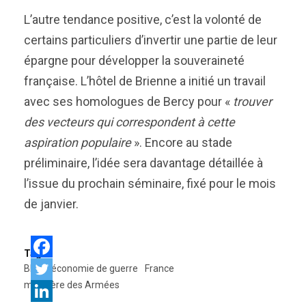
L’autre tendance positive, c’est la volonté de
certains particuliers d’invertir une partie de leur
épargne pour développer la souveraineté
française. L’hôtel de Brienne a initié un travail
avec ses homologues de Bercy pour «
trouver
des vecteurs qui correspondent à cette
aspiration populaire
». Encore au stade
préliminaire, l’idée sera davantage détaillée à
l’issue du prochain séminaire, fixé pour le mois
de janvier.
Tags:
BITD
économie de guerre
France
ministère des Armées