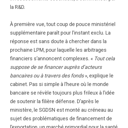
la R&D.
À première vue, tout coup de pouce ministériel
supplémentaire paraît pour l’instant exclu. La
réponse est sans doute à chercher dans la
prochaine LPM, pour laquelle les arbitrages
financiers s’annoncent complexes. «
Tout cela
suppose de se financer auprès d’acteurs
bancaires ou à travers des fonds
», explique le
cabinet. Pas si simple à l’heure où le monde
bancaire se révèle toujours plus frileux à l’idée
de soutenir la filière défense. D’après le
ministère, le SGDSN est monté au créneau au
sujet des problématiques de financement de
l’exportation, un marché primordial pour la santé