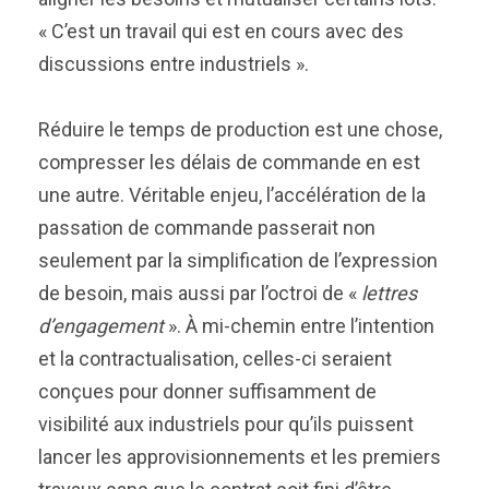
« C’est un travail qui est en cours avec des
discussions entre industriels ».
Réduire le temps de production est une chose,
compresser les délais de commande en est
une autre. Véritable enjeu, l’accélération de la
passation de commande passerait non
seulement par la simplification de l’expression
de besoin, mais aussi par l’octroi de «
lettres
d’engagement
». À mi-chemin entre l’intention
et la contractualisation, celles-ci seraient
conçues pour donner suffisamment de
visibilité aux industriels pour qu’ils puissent
lancer les approvisionnements et les premiers