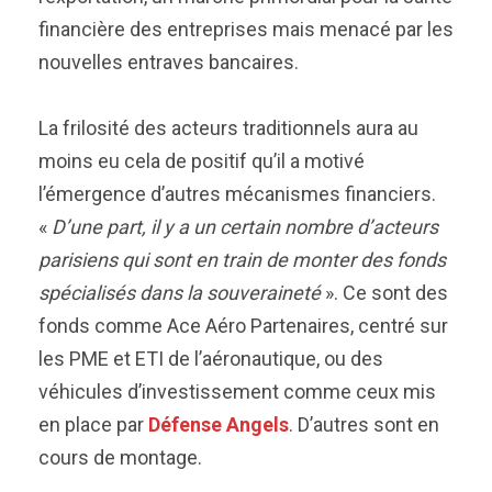
financière des entreprises mais menacé par les
nouvelles entraves bancaires.
La frilosité des acteurs traditionnels aura au
moins eu cela de positif qu’il a motivé
l’émergence d’autres mécanismes financiers.
«
D’une part, il y a un certain nombre d’acteurs
parisiens qui sont en train de monter des fonds
spécialisés dans la souveraineté
». Ce sont des
fonds comme Ace Aéro Partenaires, centré sur
les PME et ETI de l’aéronautique, ou des
véhicules d’investissement comme ceux mis
en place par
Défense Angels
. D’autres sont en
cours de montage.