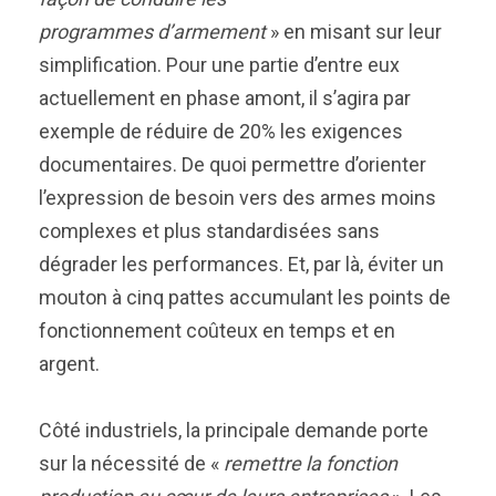
programmes d’armement
» en misant sur leur
simplification. Pour une partie d’entre eux
actuellement en phase amont, il s’agira par
exemple de réduire de 20% les exigences
documentaires. De quoi permettre d’orienter
l’expression de besoin vers des armes moins
complexes et plus standardisées sans
dégrader les performances. Et, par là, éviter un
mouton à cinq pattes accumulant les points de
fonctionnement coûteux en temps et en
argent.
Côté industriels, la principale demande porte
sur la nécessité de «
remettre la fonction