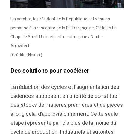
Fin octobre, le président de la République est venu en
personne à la rencontre de la BITD française. C’était à La
Chapelle Saint-Ursin et, entre autres, chez Nexter
Arrowtech
(Crédits : Nexter)
Des solutions pour accélérer
La réduction des cycles et l’augmentation des
cadences supposent en priorité de constituer
des stocks de matières premières et de pièces
à long délai d’approvisionnement. Cette seule
étape représente parfois plus de la moitié du
cycle de production. Industriels et autorités