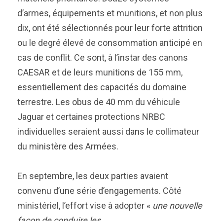
d’armes, équipements et munitions, et non plus
dix, ont été sélectionnés pour leur forte attrition
ou le degré élevé de consommation anticipé en
cas de conflit. Ce sont, à l’instar des canons
CAESAR et de leurs munitions de 155 mm,
essentiellement des capacités du domaine
terrestre. Les obus de 40 mm du véhicule
Jaguar et certaines protections NRBC
individuelles seraient aussi dans le collimateur
du ministère des Armées.
En septembre, les deux parties avaient
convenu d’une série d’engagements. Côté
ministériel, l’effort vise à adopter «
une nouvelle
façon de conduire les