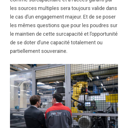
les sources multiples sera toujours valide dans
le cas d’un engagement majeur. Et de se poser
les mêmes questions que pour les poudres sur
le maintien de cette surcapacité et l’opportunité
de se doter d’une capacité totalement ou
partiellement souveraine.