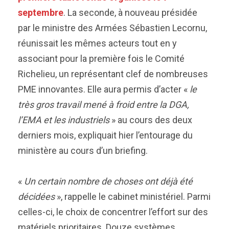
septembre
. La seconde, à nouveau présidée
par le ministre des Armées Sébastien Lecornu,
réunissait les mêmes acteurs tout en y
associant pour la première fois le Comité
Richelieu, un représentant clef de nombreuses
PME innovantes. Elle aura permis d’acter «
le
très gros travail mené à froid entre la DGA,
l’EMA et les industriels
» au cours des deux
derniers mois, expliquait hier l’entourage du
ministère au cours d’un briefing.
«
Un certain nombre de choses ont déjà été
décidées
», rappelle le cabinet ministériel. Parmi
celles-ci, le choix de concentrer l’effort sur des
matériels prioritaires. Douze systèmes