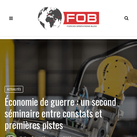
ACTUALITÉS
Économie de guerre : un second
séminaire entre constats et
premières pistes