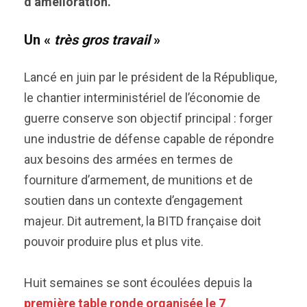
d’amélioration.
Un «
très gros travail
»
Lancé en juin par le président de la République,
le chantier interministériel de l’économie de
guerre conserve son objectif principal : forger
une industrie de défense capable de répondre
aux besoins des armées en termes de
fourniture d’armement, de munitions et de
soutien dans un contexte d’engagement
majeur. Dit autrement, la BITD française doit
pouvoir produire plus et plus vite.
Huit semaines se sont écoulées depuis la
première table ronde organisée le 7