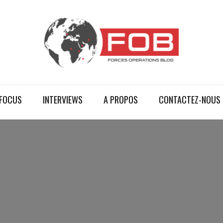
FOCUS
INTERVIEWS
A PROPOS
CONTACTEZ-NOUS