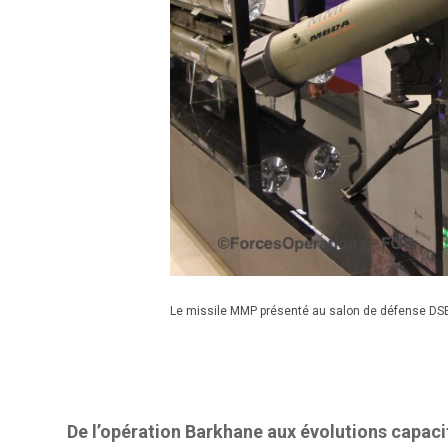
Le missile MMP présenté au salon de défense DS
De l’opération Barkhane aux évolutions capaci