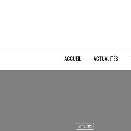
ACCUEIL
ACTUALITÉS
ACTUALITÉS