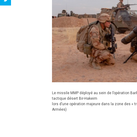
Le missile MMP déployé au sein de l’opération Bar
tactique désert Bir-Hakeim
lors d’une opération majeure dans la zone des « tr
Armées)