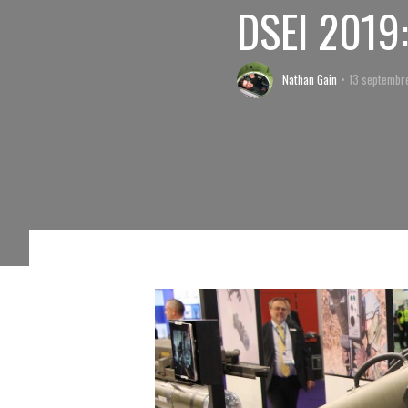
DSEI 2019:
Nathan Gain
13 septembr