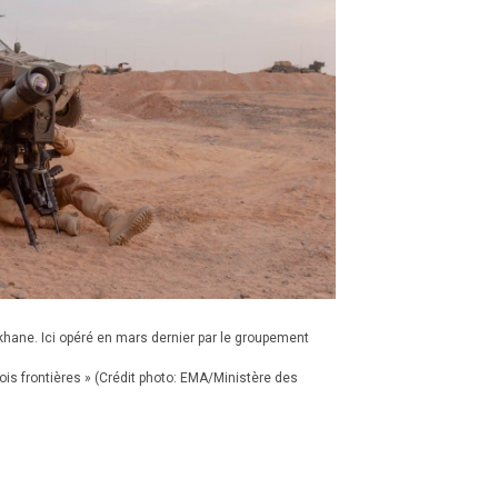
khane. Ici opéré en mars dernier par le groupement
ois frontières » (Crédit photo: EMA/Ministère des