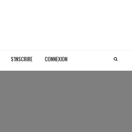
S’INSCRIRE
CONNEXION