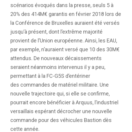
scénarios évoqués dans la presse, seuls 5 à
20% des 414M€ garantis en février 2018 lors de
la Conférence de Bruxelles auraient été versés
jusqu’à présent, dont l’extrême majorité
provient de l’Union européenne. Ainsi, les EAU,
par exemple, n’auraient versé que 10 des 30M€
attendus. De nouveaux décaissements
seraient néanmoins intervenus il y a peu,
permettant à la FC-G5S d’entériner
des commandes de matériel militaire. Une
nouvelle trajectoire qui, si elle se confirme,
pourrait encore bénéficier à Arquus, l’industriel
versaillais espérant décrocher une nouvelle
commande pour des véhicules Bastion dès
cette année.