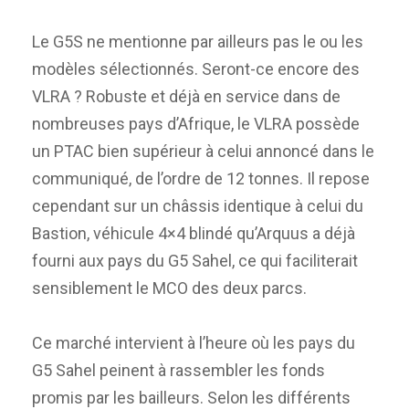
Le G5S ne mentionne par ailleurs pas le ou les
modèles sélectionnés. Seront-ce encore des
VLRA ? Robuste et déjà en service dans de
nombreuses pays d’Afrique, le VLRA possède
un PTAC bien supérieur à celui annoncé dans le
communiqué, de l’ordre de 12 tonnes. Il repose
cependant sur un châssis identique à celui du
Bastion, véhicule 4×4 blindé qu’Arquus a déjà
fourni aux pays du G5 Sahel, ce qui faciliterait
sensiblement le MCO des deux parcs.
Ce marché intervient à l’heure où les pays du
G5 Sahel peinent à rassembler les fonds
promis par les bailleurs. Selon les différents