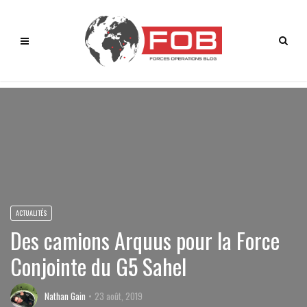
ACTUALITÉS
Des camions Arquus pour la Force
Conjointe du G5 Sahel
Nathan Gain
23 août, 2019