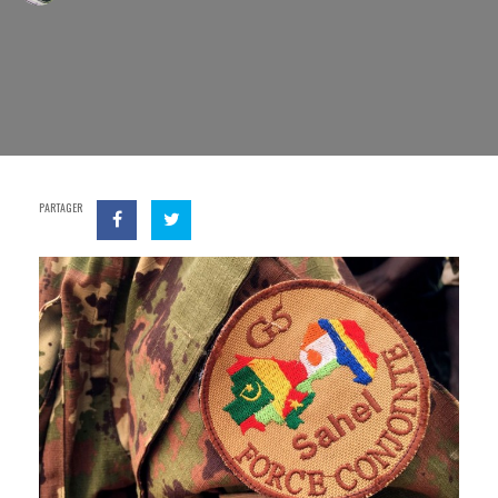
PARTAGER