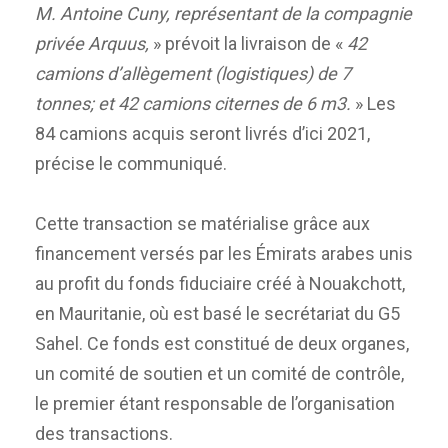
M. Antoine Cuny, représentant de la compagnie
privée Arquus,
» prévoit la livraison de «
42
camions d’allègement (logistiques) de 7
tonnes; et 42 camions citernes de 6 m3.
» Les
84 camions acquis seront livrés d’ici 2021,
précise le communiqué.
Cette transaction se matérialise grâce aux
financement versés par les Émirats arabes unis
au profit du fonds fiduciaire créé à Nouakchott,
en Mauritanie, où est basé le secrétariat du G5
Sahel. Ce fonds est constitué de deux organes,
un comité de soutien et un comité de contrôle,
le premier étant responsable de l’organisation
des transactions.