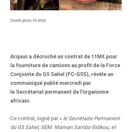
(Crédit photo: FC-G5S)
Arquus a décroché un contrat de 11M€ pour
la fourniture de camions au profit de la Force
Conjointe du G5 Sahel (FC-G5S), révèle un
communiqué publié mercredi par
le Secrétariat permanent de l’organisme
africain.
Ce contrat, signé par «
le Secrétaire Permanent
du G5 Sahel, SEM. Maman Sambo Sidikou, et