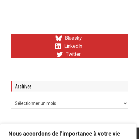
Bluesky
LinkedIn
Twitter
Archives
Nous accordons de l’importance à votre vie