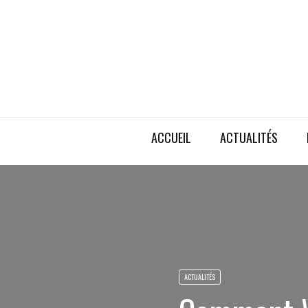
ACCUEIL
ACTUALITÉS
ACTUALITÉS