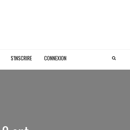
S’INSCRIRE
CONNEXION