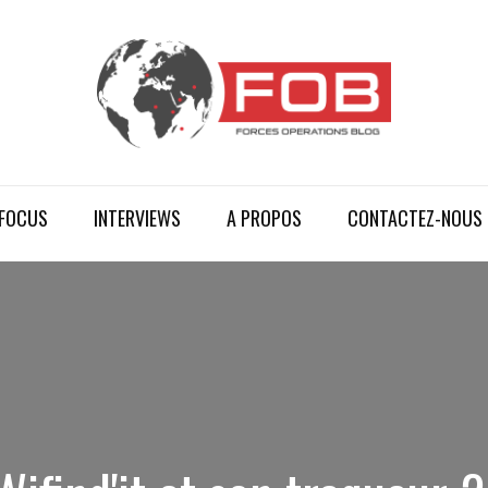
FOCUS
INTERVIEWS
A PROPOS
CONTACTEZ-NOUS