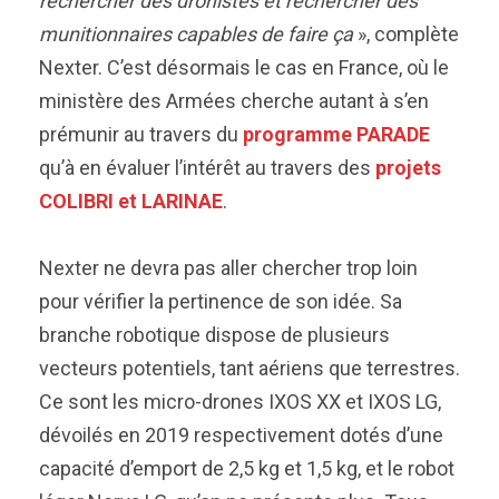
rechercher des dronistes et rechercher des
munitionnaires capables de faire ça
», complète
Nexter. C’est désormais le cas en France, où le
ministère des Armées cherche autant à s’en
prémunir au travers du
programme PARADE
qu’à en évaluer l’intérêt au travers des
projets
COLIBRI et LARINAE
.
Nexter ne devra pas aller chercher trop loin
pour vérifier la pertinence de son idée. Sa
branche robotique dispose de plusieurs
vecteurs potentiels, tant aériens que terrestres.
Ce sont les micro-drones IXOS XX et IXOS LG,
dévoilés en 2019 respectivement dotés d’une
capacité d’emport de 2,5 kg et 1,5 kg, et le robot