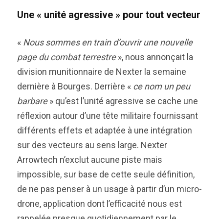
Une « unité agressive » pour tout vecteur
«
Nous sommes en train d’ouvrir une nouvelle
page du combat terrestre
», nous annonçait la
division munitionnaire de Nexter la semaine
dernière à Bourges. Derrière «
ce nom un peu
barbare
» qu’est l’unité agressive se cache une
réflexion autour d’une tête militaire fournissant
différents effets et adaptée à une intégration
sur des vecteurs au sens large. Nexter
Arrowtech n’exclut aucune piste mais
impossible, sur base de cette seule définition,
de ne pas penser à un usage à partir d’un micro-
drone, application dont l’efficacité nous est
rappelée presque quotidiennement par le