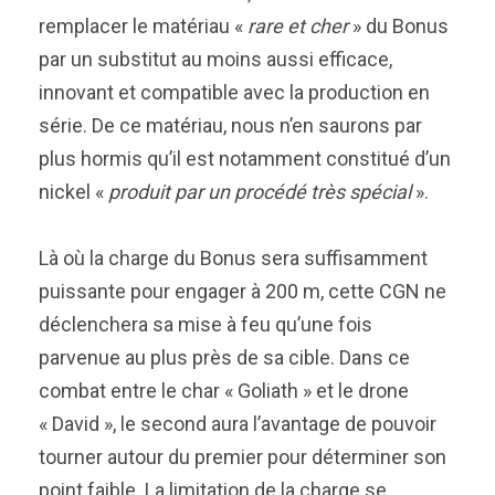
remplacer le matériau «
rare et cher
» du Bonus
par un substitut au moins aussi efficace,
innovant et compatible avec la production en
série. De ce matériau, nous n’en saurons par
plus hormis qu’il est notamment constitué d’un
nickel «
produit par un procédé très spécial
».
Là où la charge du Bonus sera suffisamment
puissante pour engager à 200 m, cette CGN ne
déclenchera sa mise à feu qu’une fois
parvenue au plus près de sa cible. Dans ce
combat entre le char « Goliath » et le drone
« David », le second aura l’avantage de pouvoir
tourner autour du premier pour déterminer son
point faible. La limitation de la charge se