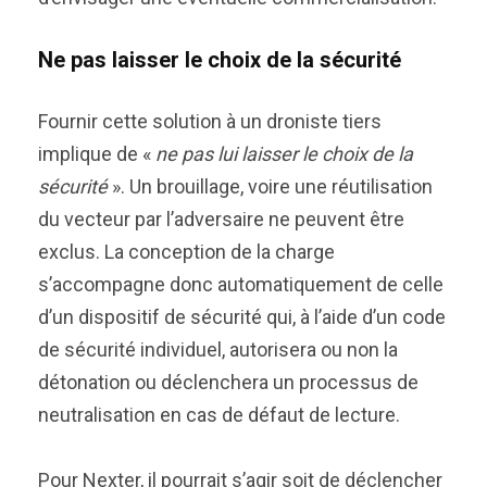
Ne pas laisser le choix de la sécurité
Fournir cette solution à un droniste tiers
implique de «
ne pas lui laisser le choix de la
sécurité
». Un brouillage, voire une réutilisation
du vecteur par l’adversaire ne peuvent être
exclus. La conception de la charge
s’accompagne donc automatiquement de celle
d’un dispositif de sécurité qui, à l’aide d’un code
de sécurité individuel, autorisera ou non la
détonation ou déclenchera un processus de
neutralisation en cas de défaut de lecture.
Pour Nexter, il pourrait s’agir soit de déclencher