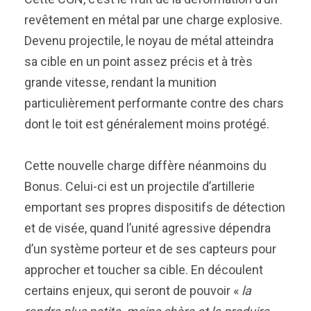
revêtement en métal par une charge explosive.
Devenu projectile, le noyau de métal atteindra
sa cible en un point assez précis et à très
grande vitesse, rendant la munition
particulièrement performante contre des chars
dont le toit est généralement moins protégé.
Cette nouvelle charge diffère néanmoins du
Bonus. Celui-ci est un projectile d’artillerie
emportant ses propres dispositifs de détection
et de visée, quand l’unité agressive dépendra
d’un système porteur et de ses capteurs pour
approcher et toucher sa cible. En découlent
certains enjeux, qui seront de pouvoir «
la