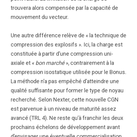
trouvera alors compensée par la capacité de
mouvement du vecteur.
Une autre différence relève de « la technique de
compression des explosifs ». Ici, la charge est
constituée à partir d’une compression uni-
axiale et «
bon marché
», contrairement à la
compression isostatique utilisée pour le Bonus.
La méthode n’a pas empêché d’atteindre une
qualité suffisante pour former le type de noyau
recherché. Selon Nexter, cette nouvelle CGN
est parvenue à un niveau de maturité assez
avancé (TRL 4). Ne reste qu’à franchir les deux
prochains échelons de développement avant
d’envisager une éventuelle commercialisation.