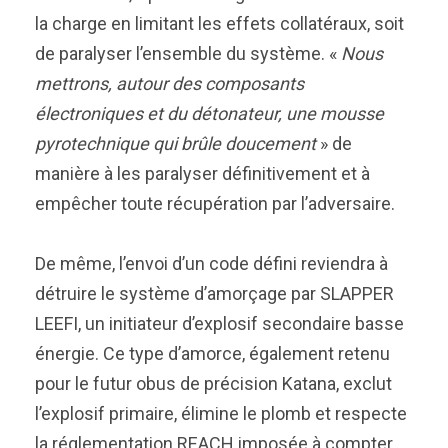
la charge en limitant les effets collatéraux, soit
de paralyser l’ensemble du système. «
Nous
mettrons, autour des composants
électroniques et du détonateur, une mousse
pyrotechnique qui brûle doucement
» de
manière à les paralyser définitivement et à
empêcher toute récupération par l’adversaire.
De même, l’envoi d’un code défini reviendra à
détruire le système d’amorçage par SLAPPER
LEEFI, un initiateur d’explosif secondaire basse
énergie. Ce type d’amorce, également retenu
pour le futur obus de précision Katana, exclut
l’explosif primaire, élimine le plomb et respecte
la réglementation REACH imposée à compter