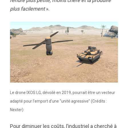
rendre plus petite, moins chère et la produire
plus facilement
».
Le drone IXOS LG, dévoilé en 2019, pourrait être un vecteur
adapté pour l’emport d’une “unité agressive” (Crédits :
Nexter)
Pour diminuer les coûts, l’industriel a cherché à