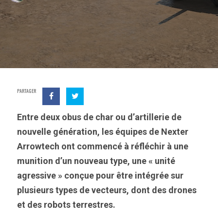
PARTAGER
Entre deux obus de char ou d’artillerie de
nouvelle génération, les équipes de Nexter
Arrowtech ont commencé à réfléchir à une
munition d’un nouveau type, une « unité
agressive » conçue pour être intégrée sur
plusieurs types de vecteurs, dont des drones
et des robots terrestres.