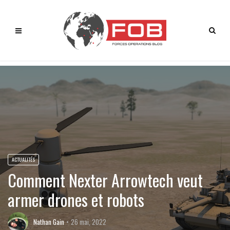
ACTUALITÉS
Comment Nexter Arrowtech veut
armer drones et robots
Nathan Gain
26 mai, 2022