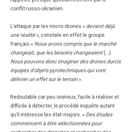
conflit russo-ukrainien.
L’attaque par les micro-drones «
devient déjà
une réalité
», constate en effet le groupe
français.«
Nous avons compris que le marché
changeait, que les besoins changeaient
(…).
Nous pouvons donc imaginer des drones durcis
équipés d’objets pyrotechniques qui vont
délivrer un effet sur le terrain
».
Redoutable car peu onéreux, facile à réaliser et
difficile à détecter, le procédé inquiète autant
qu’il intéresse les état-majors. «
Des études
commencent à être sélectionnées pour