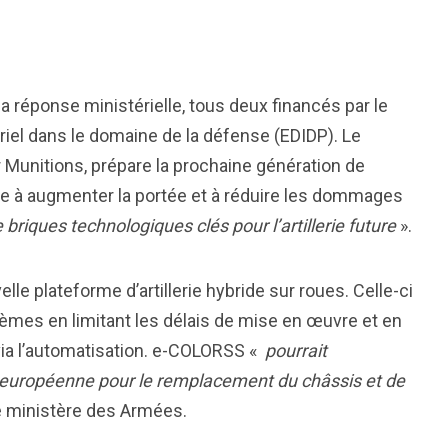
réponse ministérielle, tous deux financés par le
l dans le domaine de la défense (EDIDP). Le
 Munitions, prépare la prochaine génération de
e à augmenter la portée et à réduire les dommages
briques technologiques clés pour l’artillerie future
».
e plateforme d’artillerie hybride sur roues. Celle-ci
stèmes en limitant les délais de mise en œuvre et en
ia l’automatisation. e-COLORSS «
pourrait
européenne pour le remplacement du châssis et de
le ministère des Armées.