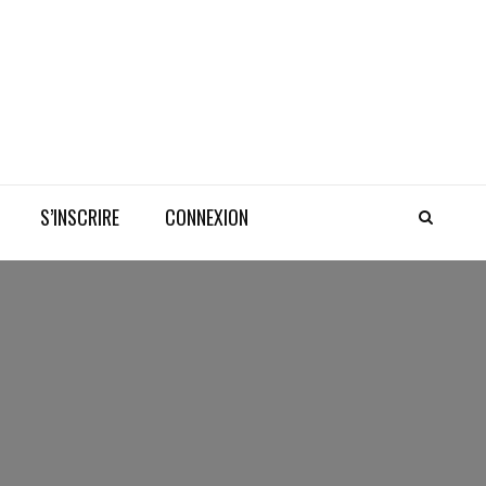
S’INSCRIRE
CONNEXION