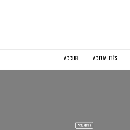
ACCUEIL
ACTUALITÉS
ACTUALITÉS