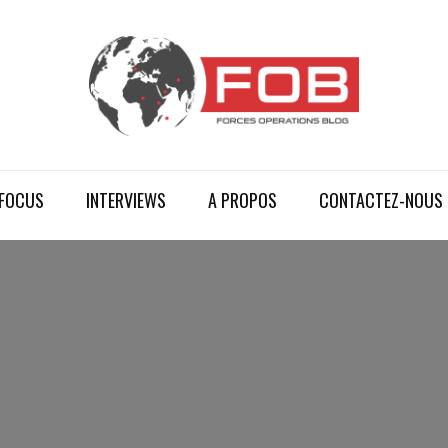
FOCUS
INTERVIEWS
A PROPOS
CONTACTEZ-NOUS