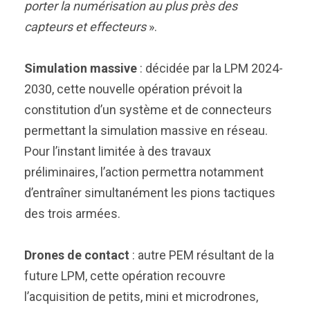
porter la numérisation au plus près des
capteurs et effecteurs
».
Simulation massive
: décidée par la LPM 2024-
2030, cette nouvelle opération prévoit la
constitution d’un système et de connecteurs
permettant la simulation massive en réseau.
Pour l’instant limitée à des travaux
préliminaires, l’action permettra notamment
d’entraîner simultanément les pions tactiques
des trois armées.
Drones de contact
: autre PEM résultant de la
future LPM, cette opération recouvre
l’acquisition de petits, mini et microdrones,