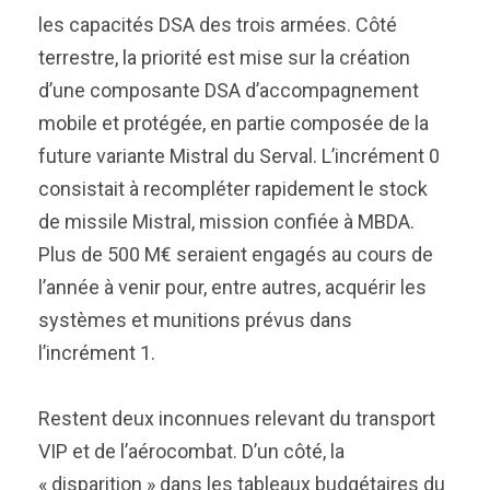
les capacités DSA des trois armées. Côté
terrestre, la priorité est mise sur la création
d’une composante DSA d’accompagnement
mobile et protégée, en partie composée de la
future variante Mistral du Serval. L’incrément 0
consistait à recompléter rapidement le stock
de missile Mistral, mission confiée à MBDA.
Plus de 500 M€ seraient engagés au cours de
l’année à venir pour, entre autres, acquérir les
systèmes et munitions prévus dans
l’incrément 1.
Restent deux inconnues relevant du transport
VIP et de l’aérocombat. D’un côté, la
« disparition » dans les tableaux budgétaires du