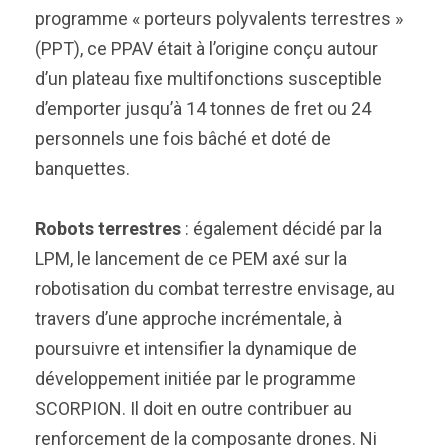
programme « porteurs polyvalents terrestres »
(PPT), ce PPAV était à l’origine conçu autour
d’un plateau fixe multifonctions susceptible
d’emporter jusqu’à 14 tonnes de fret ou 24
personnels une fois bâché et doté de
banquettes.
Robots terrestres
: également décidé par la
LPM, le lancement de ce PEM axé sur la
robotisation du combat terrestre envisage, au
travers d’une approche incrémentale, à
poursuivre et intensifier la dynamique de
développement initiée par le programme
SCORPION. Il doit en outre contribuer au
renforcement de la composante drones. Ni