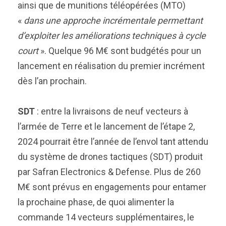
ainsi que de munitions téléopérées (MTO)
«
dans une approche incrémentale permettant
d’exploiter les améliorations techniques à cycle
court
». Quelque 96 M€ sont budgétés pour un
lancement en réalisation du premier incrément
dès l’an prochain.
SDT
: entre la livraisons de neuf vecteurs à
l’armée de Terre et le lancement de l’étape 2,
2024 pourrait être l’année de l’envol tant attendu
du système de drones tactiques (SDT) produit
par Safran Electronics & Defense. Plus de 260
M€ sont prévus en engagements pour entamer
la prochaine phase, de quoi alimenter la
commande 14 vecteurs supplémentaires, le