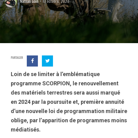
Nathan Gain
13 octobre, 2023
PARTAGER
Loin de se limiter à l’emblématique
programme SCORPION, le renouvellement
des matériels terrestres sera aussi marqué
en 2024 par la poursuite et, première annuité
d’une nouvelle loi de programmation militaire
oblige, par l’apparition de programmes moins
médiatisés.