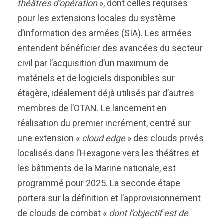
théâtres d’opération
», dont celles requises
pour les extensions locales du système
d’information des armées (SIA). Les armées
entendent bénéficier des avancées du secteur
civil par l’acquisition d’un maximum de
matériels et de logiciels disponibles sur
étagère, idéalement déjà utilisés par d’autres
membres de l’OTAN. Le lancement en
réalisation du premier incrément, centré sur
une extension «
cloud edge
» des clouds privés
localisés dans l’Hexagone vers les théâtres et
les bâtiments de la Marine nationale, est
programmé pour 2025. La seconde étape
portera sur la définition et l’approvisionnement
de clouds de combat «
dont l’objectif est de