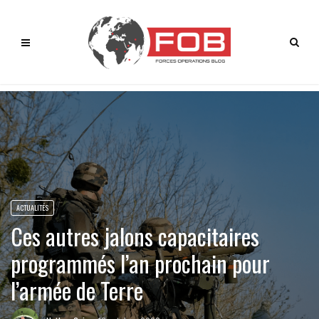
ACTUALITÉS
Ces autres jalons capacitaires
programmés l’an prochain pour
l’armée de Terre