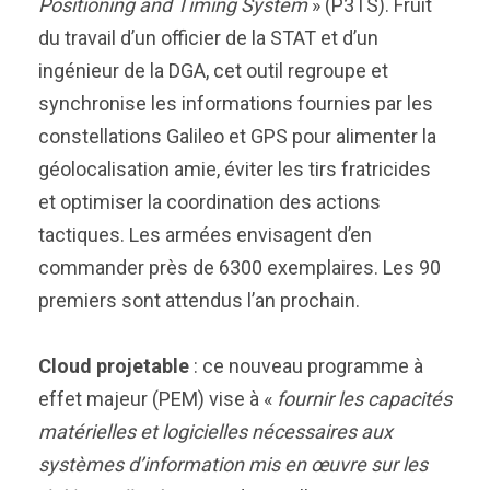
Positioning and Timing System
» (P3TS). Fruit
du travail d’un officier de la STAT et d’un
ingénieur de la DGA, cet outil regroupe et
synchronise les informations fournies par les
constellations Galileo et GPS pour alimenter la
géolocalisation amie, éviter les tirs fratricides
et optimiser la coordination des actions
tactiques. Les armées envisagent d’en
commander près de 6300 exemplaires. Les 90
premiers sont attendus l’an prochain.
Cloud projetable
: ce nouveau programme à
effet majeur (PEM) vise à «
fournir les capacités
matérielles et logicielles nécessaires aux
systèmes d’information mis en œuvre sur les