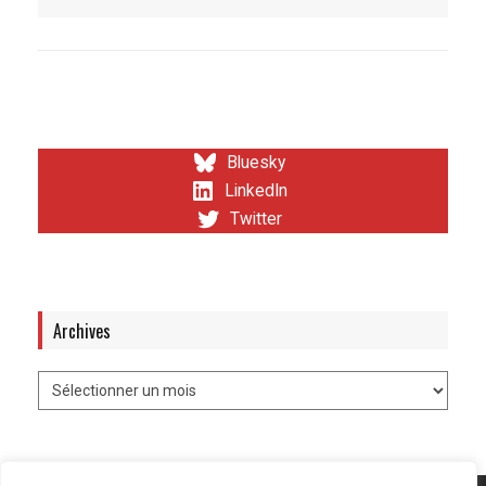
Bluesky
LinkedIn
Twitter
Archives