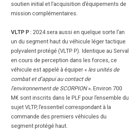
soutien initial et l’acquisition d’équipements de
mission complémentaires.
VLTP P
: 2024 sera aussi en quelque sorte l’an
un du segment haut du véhicule léger tactique
polyvalent protégé (VLTP P). Identique au Serval
en cours de perception dans les forces, ce
véhicule est appelé à équiper «
les unités de
combat et d’appui au contact de
l’environnement de SCORPION
». Environ 700
M€ sont inscrits dans le PLF pour l’ensemble du
sujet VLTP, l’essentiel correspondant à la
commande des premiers véhicules du
segment protégé haut.