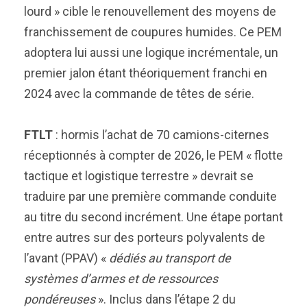
lourd » cible le renouvellement des moyens de
franchissement de coupures humides. Ce PEM
adoptera lui aussi une logique incrémentale, un
premier jalon étant théoriquement franchi en
2024 avec la commande de têtes de série.
FTLT
: hormis l’achat de 70 camions-citernes
réceptionnés à compter de 2026, le PEM « flotte
tactique et logistique terrestre » devrait se
traduire par une première commande conduite
au titre du second incrément. Une étape portant
entre autres sur des porteurs polyvalents de
l’avant (PPAV) «
dédiés au transport de
systèmes d’armes et de ressources
pondéreuses
». Inclus dans l’étape 2 du