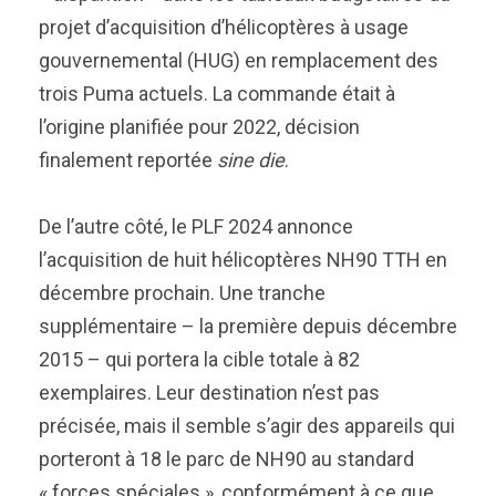
projet d’acquisition d’hélicoptères à usage
gouvernemental (HUG) en remplacement des
trois Puma actuels. La commande était à
l’origine planifiée pour 2022, décision
finalement reportée
sine die
.
De l’autre côté, le PLF 2024 annonce
l’acquisition de huit hélicoptères NH90 TTH en
décembre prochain. Une tranche
supplémentaire – la première depuis décembre
2015 – qui portera la cible totale à 82
exemplaires. Leur destination n’est pas
précisée, mais il semble s’agir des appareils qui
porteront à 18 le parc de NH90 au standard
« forces spéciales », conformément à ce que