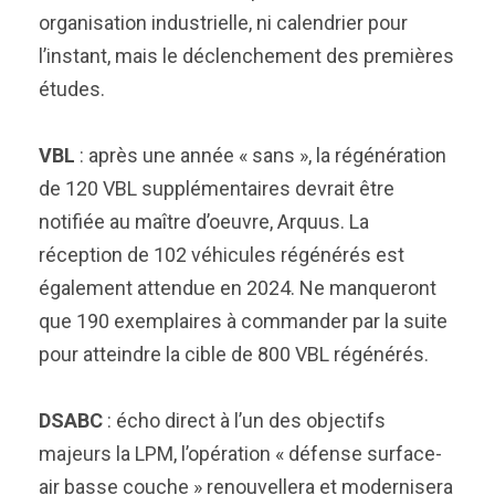
organisation industrielle, ni calendrier pour
l’instant, mais le déclenchement des premières
études.
VBL
: après une année « sans », la régénération
de 120 VBL supplémentaires devrait être
notifiée au maître d’oeuvre, Arquus. La
réception de 102 véhicules régénérés est
également attendue en 2024. Ne manqueront
que 190 exemplaires à commander par la suite
pour atteindre la cible de 800 VBL régénérés.
DSABC
: écho direct à l’un des objectifs
majeurs la LPM, l’opération « défense surface-
air basse couche » renouvellera et modernisera