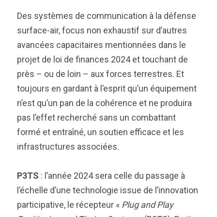
Des systèmes de communication à la défense
surface-air, focus non exhaustif sur d’autres
avancées capacitaires mentionnées dans le
projet de loi de finances 2024 et touchant de
près – ou de loin – aux forces terrestres. Et
toujours en gardant à l’esprit qu’un équipement
n’est qu’un pan de la cohérence et ne produira
pas l’effet recherché sans un combattant
formé et entraîné, un soutien efficace et les
infrastructures associées.
P3TS
: l’année 2024 sera celle du passage à
l’échelle d’une technologie issue de l’innovation
participative, le récepteur «
Plug and Play