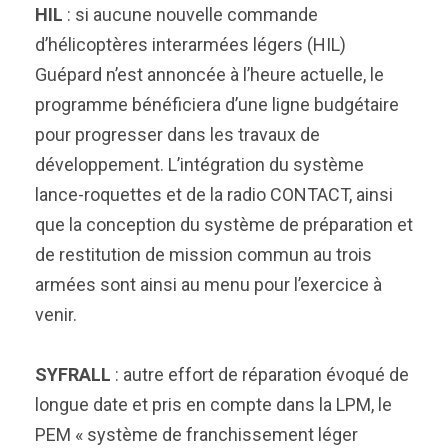
HIL
: si aucune nouvelle commande
d’hélicoptères interarmées légers (HIL)
Guépard n’est annoncée à l’heure actuelle, le
programme bénéficiera d’une ligne budgétaire
pour progresser dans les travaux de
développement. L’intégration du système
lance-roquettes et de la radio CONTACT, ainsi
que la conception du système de préparation et
de restitution de mission commun au trois
armées sont ainsi au menu pour l’exercice à
venir.
SYFRALL
: autre effort de réparation évoqué de
longue date et pris en compte dans la LPM, le
PEM « système de franchissement léger