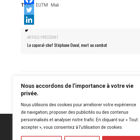
Tags:
EUTM
Mali
ARTICLE PRÉCÉDENT
Le caporal-chef Stéphane Duval, mort au combat
Nous accordons de l’importance à votre vie
privée.
Nous utilisons des cookies pour améliorer votre expérience
de navigation, proposer des publicités ou des contenus
personnalisés et analyser notre trafic. En cliquant sur « Tout
accepter », vous consentez à l’utilisation de cookies.