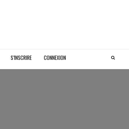
S’INSCRIRE
CONNEXION