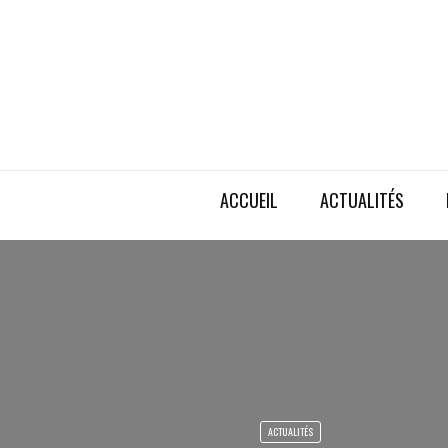
ACCUEIL
ACTUALITÉS
ACTUALITÉS