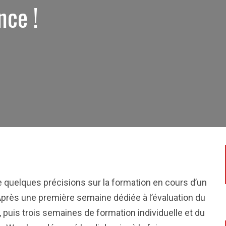
nce !
 quelques précisions sur la formation en cours d’un
 Après une première semaine dédiée à l’évaluation du
, puis trois semaines de formation individuelle et du