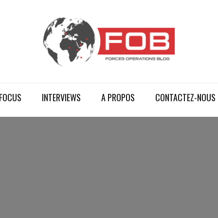
FOCUS
INTERVIEWS
A PROPOS
CONTACTEZ-NOUS