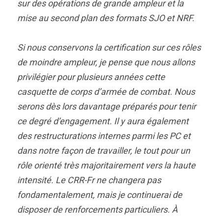
sur des opérations de grande ampleur et la
mise au second plan des formats SJO et NRF.
Si nous conservons la certification sur ces rôles
de moindre ampleur, je pense que nous allons
privilégier pour plusieurs années cette
casquette de corps d’armée de combat. Nous
serons dès lors davantage préparés pour tenir
ce degré d’engagement. Il y aura également
des restructurations internes parmi les PC et
dans notre façon de travailler, le tout pour un
rôle orienté très majoritairement vers la haute
intensité. Le CRR-Fr ne changera pas
fondamentalement, mais je continuerai de
disposer de renforcements particuliers. À