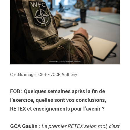
Crédits image : CRR-Fr/CCH Anthony
FOB : Quelques semaines après la fin de
l’exercice, quelles sont vos conclusions,
RETEX et enseignements pour l’avenir ?
GCA Gaulin :
Le premier RETEX selon moi, c’est