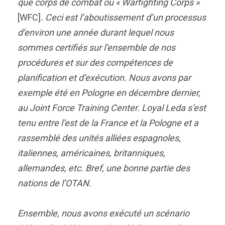
que corps de combat ou « Warfighting Corps »
[WFC]
. Ceci est l’aboutissement d’un processus
d’environ une année durant lequel nous
sommes certifiés sur l’ensemble de nos
procédures et sur des compétences de
planification et d’exécution. Nous avons par
exemple été en Pologne en décembre dernier,
au Joint Force Training Center. Loyal Leda s’est
tenu entre l’est de la France et la Pologne et a
rassemblé des unités alliées espagnoles,
italiennes, américaines, britanniques,
allemandes, etc. Bref, une bonne partie des
nations de l’OTAN.
Ensemble, nous avons exécuté un scénario