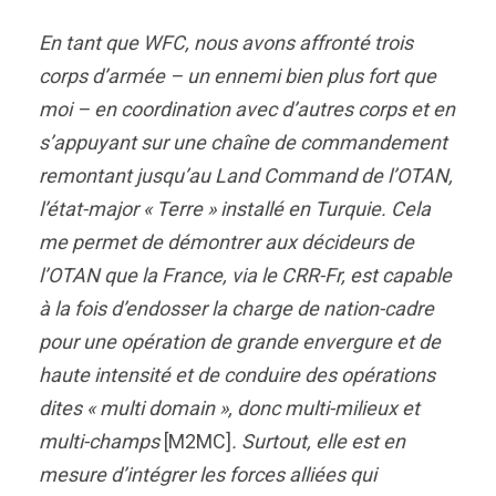
En tant que WFC, nous avons affronté trois
corps d’armée – un ennemi bien plus fort que
moi – en coordination avec d’autres corps et en
s’appuyant sur une chaîne de commandement
remontant jusqu’au Land Command de l’OTAN,
l’état-major « Terre » installé en Turquie. Cela
me permet de démontrer aux décideurs de
l’OTAN que la France, via le CRR-Fr, est capable
à la fois d’endosser la charge de nation-cadre
pour une opération de grande envergure et de
haute intensité et de conduire des opérations
dites « multi domain », donc multi-milieux et
multi-champs
[M2MC]
. Surtout, elle est en
mesure d’intégrer les forces alliées qui