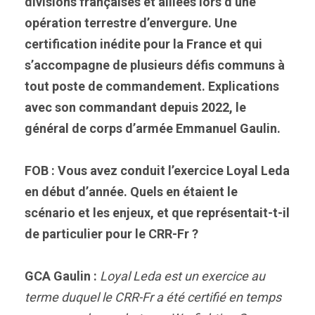
divisions françaises et alliées lors d’une
opération terrestre d’envergure. Une
certification inédite pour la France et qui
s’accompagne de plusieurs défis communs à
tout poste de commandement. Explications
avec son commandant depuis 2022, le
général de corps d’armée Emmanuel Gaulin.
FOB : Vous avez conduit l’exercice Loyal Leda
en début d’année. Quels en étaient le
scénario et les enjeux, et que représentait-t-il
de particulier pour le CRR-Fr ?
GCA Gaulin :
Loyal Leda est un exercice au
terme duquel le CRR-Fr a été certifié en temps