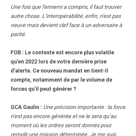
Une fois que l’ennemi a compris, il faut trouver
autre chose. L’interopérabilité, enfin, n’est pas
neuve mais devient clef face à un adversaire à
parité.
FOB : Le contexte est encore plus volatile
qu’en 2022 lors de votre dernière prise
d’alerte. Ce nouveau mandat en tient-il
compte, notamment de par le volume de
forces qu’il peut générer ?
GCA Gaulin :
Une précision importante : la force
n’est pas encore générée et ne le sera qu’au
moment où les ordres seront donnés pour
remplir une mission déterminée. Je me suis