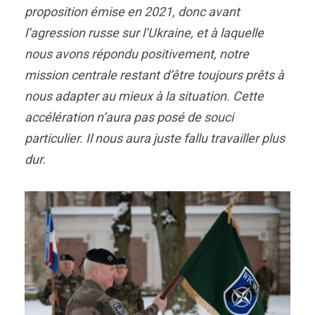
proposition émise en 2021, donc avant
l’agression russe sur l’Ukraine, et à laquelle
nous avons répondu positivement, notre
mission centrale restant d’être toujours prêts à
nous adapter au mieux à la situation. Cette
accélération n’aura pas posé de souci
particulier. Il nous aura juste fallu travailler plus
dur.