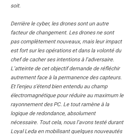
soit.
Derrière le cyber, les drones sont un autre
facteur de changement. Les drones ne sont
pas complètement nouveaux, mais leur impact
est fort sur les opérations et dans la volonté du
chef de cacher ses intentions à l’adversaire.
L’atteinte de cet objectif demande de réfléchir
autrement face à la permanence des capteurs.
Et l’enjeu s’étend bien entendu au champ
électromagnétique pour réduire au maximum le
rayonnement des PC. Le tout ramène à la
logique de redondance, absolument
nécessaire. Tout cela, nous l’avons testé durant
Loyal Leda en mobilisant quelques nouveautés