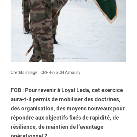
Crédits image : CRR-Fr/SCH Amaury
FOB : Pour revenir à Loyal Leda, cet exercice
aura-t-il permis de mobiliser des doctrines,
des organisation, des moyens nouveaux pour
répondre aux objectifs fixés de rapidité, de
résilience, de maintien de l’avantage
opérationnel ?