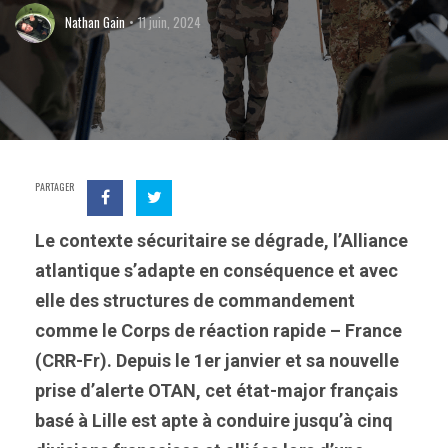
Nathan Gain
11 juin, 2024
PARTAGER
Le contexte sécuritaire se dégrade, l’Alliance
atlantique s’adapte en conséquence et avec
elle des structures de commandement
comme le Corps de réaction rapide – France
(CRR-Fr). Depuis le 1er janvier et sa nouvelle
prise d’alerte OTAN, cet état-major français
basé à Lille est apte à conduire jusqu’à cinq