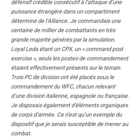
défensif crédible consécutif à l’attaque d’une
puissance étrangère dans un compartiment
déterminé de l’Alliance. Je commandais une
centaine de millier de combattants en très
grande majorité générés par la simulation.
Loyal Leda étant un CPX, un « command post
exercise », seuls les postes de commandement
étaient effectivement présents sur le terrain.
Trois PC de division ont été placés sous le
commandement du WFC, chacun relevant
d’une division italienne, espagnole ou française.
Je disposais également d’éléments organiques
de corps d’armée. Ce n’est qu’un exemple du
dispositif que je serais susceptible de mener au
combat.