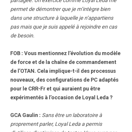
partagée. Un exercice comme Loyal Leda me
permet de démontrer que je m’intègre bien
dans une structure à laquelle je n’appartiens
pas mais que je suis appelé à rejoindre en cas
de besoin.
FOB : Vous mentionnez l’évolution du modèle
de force et de la chaîne de commandement
de l’OTAN. Cela implique-t-il des processus
nouveaux, des configurations de PC adaptés
pour le CRR-Fr et qui auraient pu être
expérimentés à l’occasion de Loyal Leda ?
GCA Gaulin :
Sans être un laboratoire à
proprement parler, Loyal Leda a permis