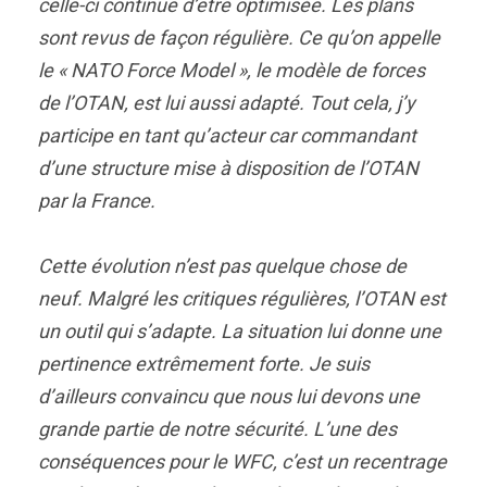
celle-ci continue d’être optimisée. Les plans
sont revus de façon régulière. Ce qu’on appelle
le « NATO Force Model », le modèle de forces
de l’OTAN, est lui aussi adapté. Tout cela, j’y
participe en tant qu’acteur car commandant
d’une structure mise à disposition de l’OTAN
par la France.
Cette évolution n’est pas quelque chose de
neuf. Malgré les critiques régulières, l’OTAN est
un outil qui s’adapte. La situation lui donne une
pertinence extrêmement forte. Je suis
d’ailleurs convaincu que nous lui devons une
grande partie de notre sécurité. L’une des
conséquences pour le WFC, c’est un recentrage