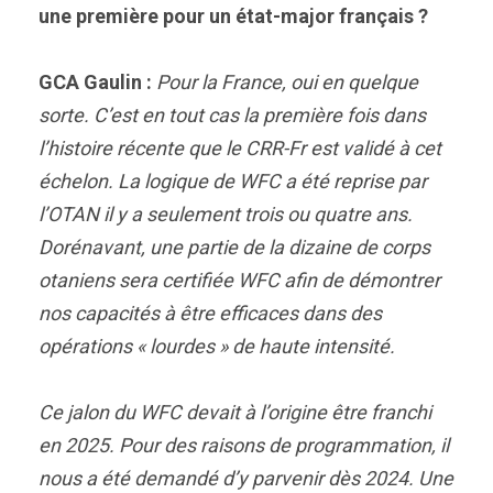
une première pour un état-major français ?
GCA Gaulin :
Pour la France, oui en quelque
sorte. C’est en tout cas la première fois dans
l’histoire récente que le CRR-Fr est validé à cet
échelon. La logique de WFC a été reprise par
l’OTAN il y a seulement trois ou quatre ans.
Dorénavant, une partie de la dizaine de corps
otaniens sera certifiée WFC afin de démontrer
nos capacités à être efficaces dans des
opérations « lourdes » de haute intensité.
Ce jalon du WFC devait à l’origine être franchi
en 2025. Pour des raisons de programmation, il
nous a été demandé d’y parvenir dès 2024. Une