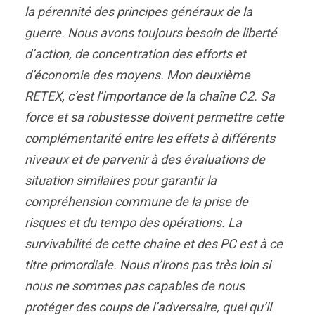
la pérennité des principes généraux de la
guerre. Nous avons toujours besoin de liberté
d’action, de concentration des efforts et
d’économie des moyens. Mon deuxième
RETEX, c’est l’importance de la chaîne C2. Sa
force et sa robustesse doivent permettre cette
complémentarité entre les effets à différents
niveaux et de parvenir à des évaluations de
situation similaires pour garantir la
compréhension commune de la prise de
risques et du tempo des opérations. La
survivabilité de cette chaîne et des PC est à ce
titre primordiale. Nous n’irons pas très loin si
nous ne sommes pas capables de nous
protéger des coups de l’adversaire, quel qu’il