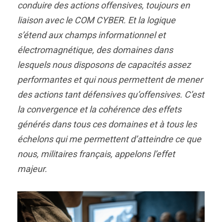
conduire des actions offensives, toujours en
liaison avec le COM CYBER. Et la logique
s’étend aux champs informationnel et
électromagnétique, des domaines dans
lesquels nous disposons de capacités assez
performantes et qui nous permettent de mener
des actions tant défensives qu’offensives. C’est
la convergence et la cohérence des effets
générés dans tous ces domaines et à tous les
échelons qui me permettent d’atteindre ce que
nous, militaires français, appelons l’effet
majeur.