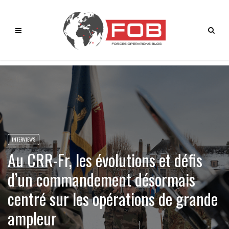
INTERVIEWS
Au CRR-Fr, les évolutions et défis
d’un commandement désormais
centré sur les opérations de grande
ampleur