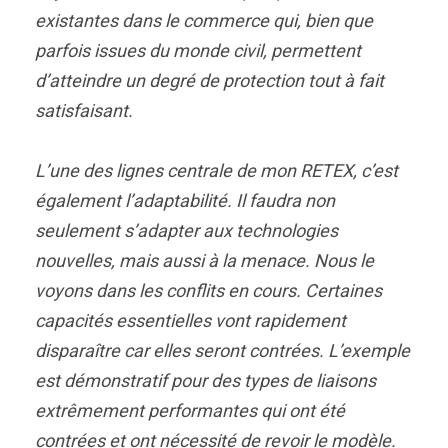
existantes dans le commerce qui, bien que
parfois issues du monde civil, permettent
d’atteindre un degré de protection tout à fait
satisfaisant.
L’une des lignes centrale de mon RETEX, c’est
également l’adaptabilité. Il faudra non
seulement s’adapter aux technologies
nouvelles, mais aussi à la menace. Nous le
voyons dans les conflits en cours. Certaines
capacités essentielles vont rapidement
disparaître car elles seront contrées. L’exemple
est démonstratif pour des types de liaisons
extrêmement performantes qui ont été
contrées et ont nécessité de revoir le modèle.