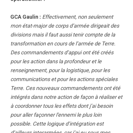
GCA Gaulin :
Effectivement, non seulement
mon état-major de corps d’armée dirigeait des
divisions mais il faut aussi tenir compte de la
transformation en cours de l’armée de Terre.
Des commandements d’appui ont été créés
pour les action dans la profondeur et le
renseignement, pour la logistique, pour les
communications et pour les actions spéciales
Terre. Ces nouveaux commandements ont été
intégrés dans notre action de façon à réaliser et
à coordonner tous les effets dont j’ai besoin
pour aller façonner l’ennemi le plus loin
possible. Cette logique d’intégration est
d’ailleurs interarmées, car j’ai eu sous mes