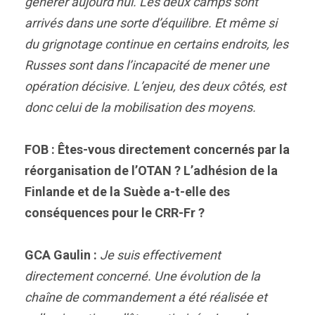
générer aujourd’hui. Les deux camps sont
arrivés dans une sorte d’équilibre. Et même si
du grignotage continue en certains endroits, les
Russes sont dans l’incapacité de mener une
opération décisive. L’enjeu, des deux côtés, est
donc celui de la mobilisation des moyens.
FOB : Êtes-vous directement concernés par la
réorganisation de l’OTAN ? L’adhésion de la
Finlande et de la Suède a-t-elle des
conséquences pour le CRR-Fr ?
GCA Gaulin :
Je suis effectivement
directement concerné. Une évolution de la
chaîne de commandement a été réalisée et