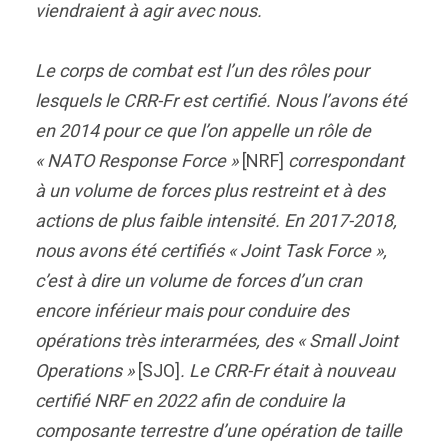
viendraient à agir avec nous.
Le corps de combat est l’un des rôles pour
lesquels le CRR-Fr est certifié. Nous l’avons été
en 2014 pour ce que l’on appelle un rôle de
« NATO Response Force »
[NRF]
correspondant
à un volume de forces plus restreint et à des
actions de plus faible intensité. En 2017-2018,
nous avons été certifiés « Joint Task Force »,
c’est à dire un volume de forces d’un cran
encore inférieur mais pour conduire des
opérations très interarmées, des « Small Joint
Operations »
[SJO]
. Le CRR-Fr était à nouveau
certifié NRF en 2022 afin de conduire la
composante terrestre d’une opération de taille