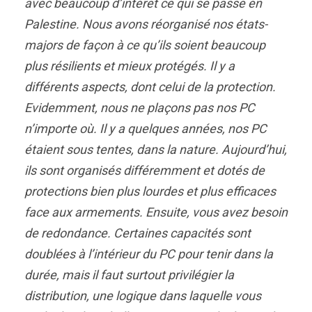
avec beaucoup d’intérêt ce qui se passe en
Palestine. Nous avons réorganisé nos états-
majors de façon à ce qu’ils soient beaucoup
plus résilients et mieux protégés. Il y a
différents aspects, dont celui de la protection.
Evidemment, nous ne plaçons pas nos PC
n’importe où. Il y a quelques années, nos PC
étaient sous tentes, dans la nature. Aujourd’hui,
ils sont organisés différemment et dotés de
protections bien plus lourdes et plus efficaces
face aux armements. Ensuite, vous avez besoin
de redondance. Certaines capacités sont
doublées à l’intérieur du PC pour tenir dans la
durée, mais il faut surtout privilégier la
distribution, une logique dans laquelle vous