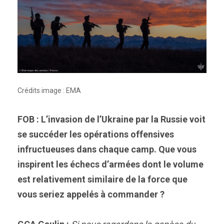
Crédits image : EMA
FOB : L’invasion de l’Ukraine par la Russie voit
se succéder les opérations offensives
infructueuses dans chaque camp. Que vous
inspirent les échecs d’armées dont le volume
est relativement similaire de la force que
vous seriez appelés à commander ?