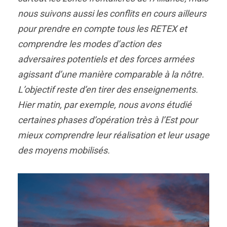
nous suivons aussi les conflits en cours ailleurs
pour prendre en compte tous les RETEX et
comprendre les modes d’action des
adversaires potentiels et des forces armées
agissant d’une manière comparable à la nôtre.
L’objectif reste d’en tirer des enseignements.
Hier matin, par exemple, nous avons étudié
certaines phases d’opération très à l’Est pour
mieux comprendre leur réalisation et leur usage
des moyens mobilisés.