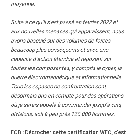
moyenne.
Suite à ce qu’il s’est passé en février 2022 et
aux nouvelles menaces qui apparaissent, nous
avons basculé sur des volumes de forces
beaucoup plus conséquents et avec une
capacité d’action étendue et reposant sur
toutes les composantes, y compris le cyber, la
guerre électromagnétique et informationnelle.
Tous les espaces de confrontation sont
désormais pris en compte pour des opérations
où je serais appelé à commander jusqu’à cinq
divisions, soit à peu près 120 000 hommes.
FOB : Décrocher cette certification WFC, c’est