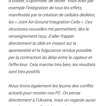
d’utiliser, d’optimiser, de tester. Vous avez par
exemple l’intégration de tous les effets,
manifestée par la création de cellules dédiées,
les « Joint Air-Ground Integration Cells ». Ces
structures nouvelles me permettent, dès le
renseignement reçu, d’aller frapper
directement la cible en misant sur la
spontanéité et la fulgurance rendue possible
par la contraction du délai entre le capteur et
l’effecteur. Cela marche très bien, les résultats
sont très positifs.
Nous tirons également les leçons des conflits
actuels pour monter nos PC. On pense
directement à l’Ukraine, mais on regarde aussi