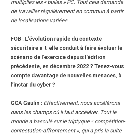
multipliez les « bulles » PC. Tout cela demande
de travailler régulièrement en commun à partir
de localisations variées.
FOB : L’évolution rapide du contexte
sécuritaire a-t-elle conduit à faire évoluer le
scénario de l’exercice depuis l’édition
précédente, en décembre 2022 ? Tenez-vous
compte davantage de nouvelles menaces, à
l’instar du cyber ?
GCA Gaulin :
Effectivement, nous accélérons
dans les champs où il faut accélérer. Tout le
monde a basculé sur le triptyque « compétition-
contestation-affrontement », qui a pris la suite