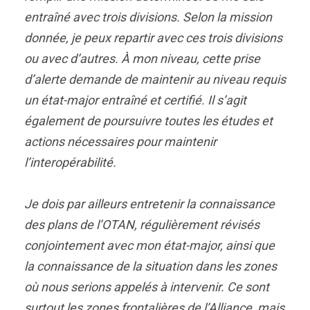
entraîné avec trois divisions. Selon la mission
donnée, je peux repartir avec ces trois divisions
ou avec d’autres. À mon niveau, cette prise
d’alerte demande de maintenir au niveau requis
un état-major entraîné et certifié. Il s’agit
également de poursuivre toutes les études et
actions nécessaires pour maintenir
l’interopérabilité.
Je dois par ailleurs entretenir la connaissance
des plans de l’OTAN, régulièrement révisés
conjointement avec mon état-major, ainsi que
la connaissance de la situation dans les zones
où nous serions appelés à intervenir. Ce sont
surtout les zones frontalières de l’Alliance, mais