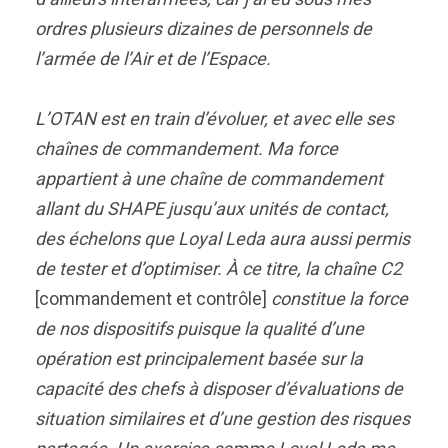
ordres plusieurs dizaines de personnels de
l’armée de l’Air et de l’Espace.
L’OTAN est en train d’évoluer, et avec elle ses
chaînes de commandement. Ma force
appartient à une chaîne de commandement
allant du SHAPE jusqu’aux unités de contact,
des échelons que Loyal Leda aura aussi permis
de tester et d’optimiser. À ce titre, la chaîne C2
[commandement et contrôle]
constitue la force
de nos dispositifs puisque la qualité d’une
opération est principalement basée sur la
capacité des chefs à disposer d’évaluations de
situation similaires et d’une gestion des risques