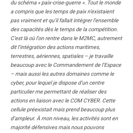
du schéma « paix-crise-guerre ». Tout le monde
a compris que les temps de paix n’existaient
pas vraiment et qu’il fallait intégrer l’ensemble
des capacités dès le temps de la compétition.
C’est là où l’on rentre dans le M2MC, autrement
dit l’intégration des actions maritimes,
terrestres, aériennes, spatiales – je travaille
beaucoup avec le Commandement de l’Espace
– mais aussi les autres domaines comme le
cyber, pour lequel je dispose d’un centre
particulier me permettant de réaliser des
actions en liaison avec le COM CYBER. Cette
cellule préexistait mais prend beaucoup plus
d’ampleur. À mon niveau, les activités sont en
majorité défensives mais nous pouvons