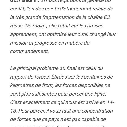
GCA Gaulin :
Si nous regardons la genèse du
conflit, l’un des points d’étonnement relève de
la très grande fragmentation de la chaîne C2
russe. Du moins, elle l’était car les Russes
apprennent, ont optimisé leur outil, changé leur
mission et progressé en matière de
commandement.
Le principal problème au final est celui du
rapport de forces. Étirées sur les centaines de
kilomètres de front, les forces disponibles ne
sont plus suffisantes pour percer une ligne.
C’est exactement ce qui nous est arrivé en 14-
18. Pour percer, il vous faut une concentration
de forces que ce pays n’est pas capable de