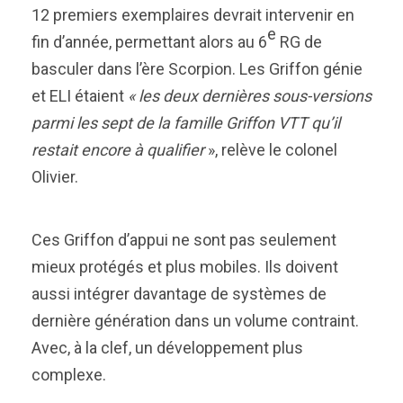
12 premiers exemplaires devrait intervenir en
e
fin d’année, permettant alors au 6
RG de
basculer dans l’ère Scorpion. Les Griffon génie
et ELI étaient
« les deux dernières sous-versions
parmi les sept de la famille Griffon VTT qu’il
restait encore à qualifier
», relève le colonel
Olivier.
Ces Griffon d’appui ne sont pas seulement
mieux protégés et plus mobiles. Ils doivent
aussi intégrer davantage de systèmes de
dernière génération dans un volume contraint.
Avec, à la clef, un développement plus
complexe.