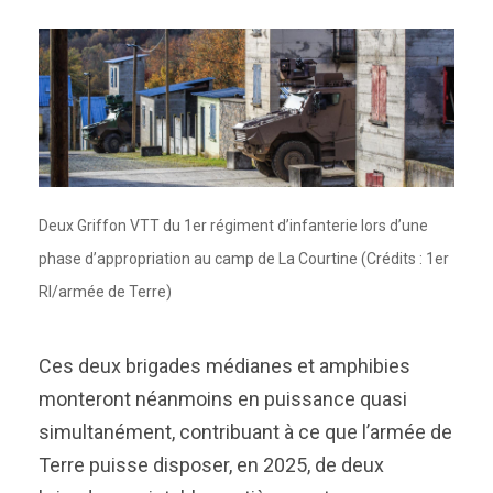
Deux Griffon VTT du 1er régiment d’infanterie lors d’une
phase d’appropriation au camp de La Courtine (Crédits : 1er
RI/armée de Terre)
Ces deux brigades médianes et amphibies
monteront néanmoins en puissance quasi
simultanément, contribuant à ce que l’armée de
Terre puisse disposer, en 2025, de deux