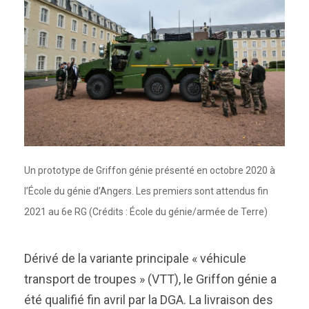
Un prototype de Griffon génie présenté en octobre 2020 à
l’École du génie d’Angers. Les premiers sont attendus fin
2021 au 6e RG (Crédits : École du génie/armée de Terre)
Dérivé de la variante principale « véhicule
transport de troupes » (VTT), le Griffon génie a
été qualifié fin avril par la DGA. La livraison des