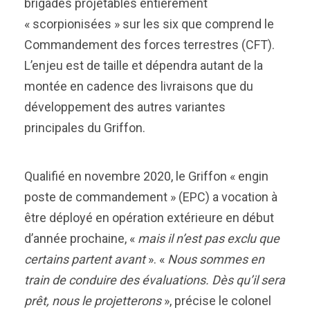
brigades projetables entièrement
« scorpionisées » sur les six que comprend le
Commandement des forces terrestres (CFT).
L’enjeu est de taille et dépendra autant de la
montée en cadence des livraisons que du
développement des autres variantes
principales du Griffon.
Qualifié en novembre 2020, le Griffon « engin
poste de commandement » (EPC) a vocation à
être déployé en opération extérieure en début
d’année prochaine, «
mais il n’est pas exclu que
certains partent avant
». «
Nous sommes en
train de conduire des évaluations. Dès qu’il sera
prêt, nous le projetterons
», précise le colonel