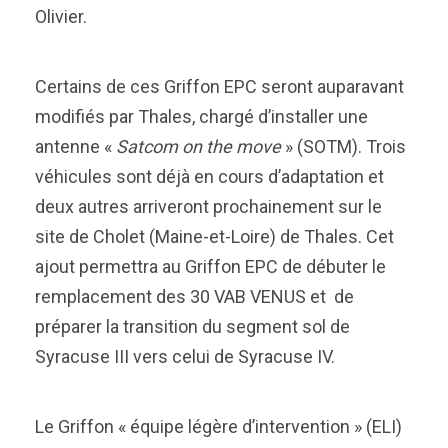
Olivier.
Certains de ces Griffon EPC seront auparavant
modifiés par Thales, chargé d’installer une
antenne «
Satcom on the move
» (SOTM). Trois
véhicules sont déjà en cours d’adaptation et
deux autres arriveront prochainement sur le
site de Cholet (Maine-et-Loire) de Thales. Cet
ajout permettra au Griffon EPC de débuter le
remplacement des 30 VAB VENUS et de
préparer la transition du segment sol de
Syracuse III vers celui de Syracuse IV.
Le Griffon « équipe légère d’intervention » (ELI)