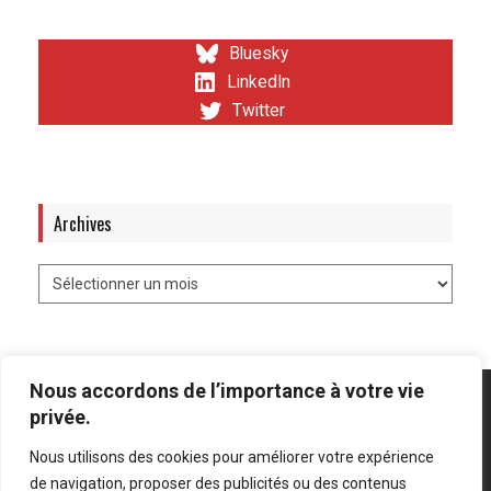
Bluesky
LinkedIn
Twitter
Archives
Nous accordons de l’importance à votre vie
privée.
Nous utilisons des cookies pour améliorer votre expérience
Mentions légales
-
Politique de confidentialité
de navigation, proposer des publicités ou des contenus