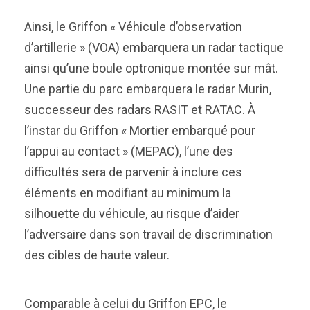
Ainsi, le Griffon « Véhicule d’observation
d’artillerie » (VOA) embarquera un radar tactique
ainsi qu’une boule optronique montée sur mât.
Une partie du parc embarquera le radar Murin,
successeur des radars RASIT et RATAC. À
l’instar du Griffon « Mortier embarqué pour
l’appui au contact » (MEPAC), l’une des
difficultés sera de parvenir à inclure ces
éléments en modifiant au minimum la
silhouette du véhicule, au risque d’aider
l’adversaire dans son travail de discrimination
des cibles de haute valeur.
Comparable à celui du Griffon EPC, le