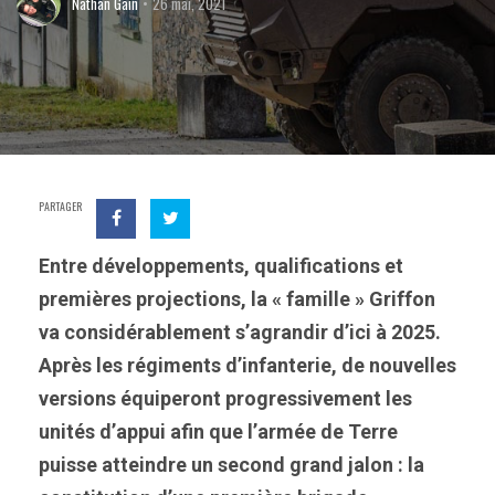
Nathan Gain
26 mai, 2021
PARTAGER
Entre développements, qualifications et
premières projections, la « famille » Griffon
va considérablement s’agrandir d’ici à 2025.
Après les régiments d’infanterie, de nouvelles
versions équiperont progressivement les
unités d’appui afin que l’armée de Terre
puisse atteindre un second grand jalon : la