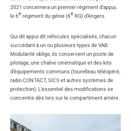
2021 concernera un premier régiment d’appui,
e
e
le 6
régiment du génie (6
RG) d’Angers.
Qui dit appui dit véhicules spécialisés, chacun
succédant à un ou plusieurs types de VAB.
Modularité oblige, ils conservent un poste de
pilotage, une chaîne cinématique et des kits
d’équipements communs (tourelleau téléopéré,
radio CONTACT, SICS et autres systèmes de
protection). L’essentiel des modifications se
concentre dès lors sur le compartiment arrière.