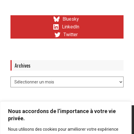
Bluesky
LinkedIn
Twitter
Archives
Nous accordons de l’importance à votre vie
privée.
Nous utilisons des cookies pour améliorer votre expérience