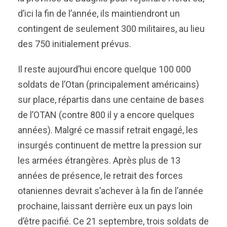
d’ici la fin de l’année, ils maintiendront un
contingent de seulement 300 militaires, au lieu
des 750 initialement prévus.
Il reste aujourd’hui encore quelque 100 000
soldats de l’Otan (principalement américains)
sur place, répartis dans une centaine de bases
de l’OTAN (contre 800 il y a encore quelques
années). Malgré ce massif retrait engagé, les
insurgés continuent de mettre la pression sur
les armées étrangères. Après plus de 13
années de présence, le retrait des forces
otaniennes devrait s’achever à la fin de l’année
prochaine, laissant derrière eux un pays loin
d’être pacifié. Ce 21 septembre, trois soldats de