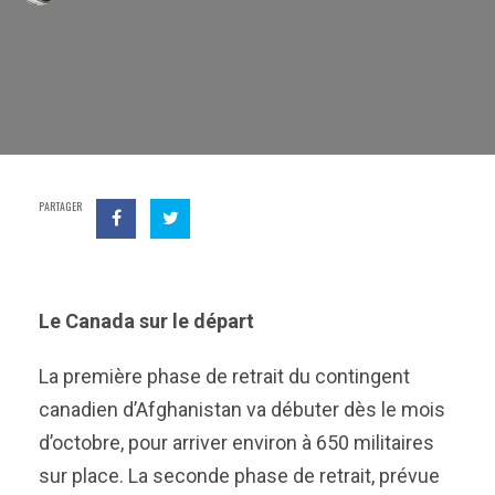
PARTAGER
Le Canada sur le départ
La première phase de retrait du contingent
canadien d’Afghanistan va débuter dès le mois
d’octobre, pour arriver environ à 650 militaires
sur place. La seconde phase de retrait, prévue