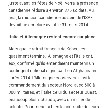
juste avant les fêtes de Noël, verra la présence
canadienne réduire à environ 375 soldats. Au
final, la mission canadienne au sein de l’ISAF
devrait se conclure avant le 31 mars 2014.
Italie et Allemagne restent encore sur place
Alors que le retrait français de Kaboul est
quasiment terminé, l’Allemagne et l’Italie ont,
eux, confirmé qu’ils entendaient maintenir un
contingent national significatif en Afghanistan
après 2014. L’Allemagne conservera ainsi le
commandement du secteur Nord, avec 600 à
800 militaires, et l’Italie celui du secteur Ouest,
beaucoup plus « chaud », avec un millier de
soldats. Pour mener à bien la poursuite de leurs