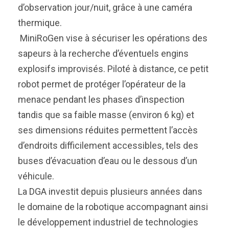
d’observation jour/nuit, grâce à une caméra
thermique.
MiniRoGen vise à sécuriser les opérations des
sapeurs à la recherche d’éventuels engins
explosifs improvisés. Piloté à distance, ce petit
robot permet de protéger l’opérateur de la
menace pendant les phases d’inspection
tandis que sa faible masse (environ 6 kg) et
ses dimensions réduites permettent l’accès
d’endroits difficilement accessibles, tels des
buses d’évacuation d’eau ou le dessous d’un
véhicule.
La DGA investit depuis plusieurs années dans
le domaine de la robotique accompagnant ainsi
le développement industriel de technologies