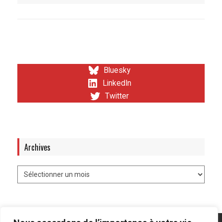
Bluesky
LinkedIn
Twitter
Archives