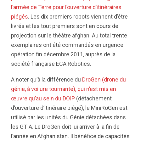
l’armée de Terre pour l’ouverture d’itinéraires
piégés
. Les dix premiers robots viennent d’être
livrés et les tout premiers sont en cours de
projection sur le théâtre afghan. Au total trente
exemplaires ont été commandés en urgence
opération fin décembre 2011, auprès de la
société française ECA Robotics.
A noter qu’à la différence du
DroGen (drone du
génie, à voilure tournante), qui n’est mis en
œuvre qu’au sein du DOIP
(détachement
d’ouverture d’itinéraire piégé), le MiniRoGen est
utilisé par les unités du Génie détachées dans
les GTIA. Le DroGen doit lui arriver à la fin de
l’année en Afghanistan. Il bénéfice de capacités