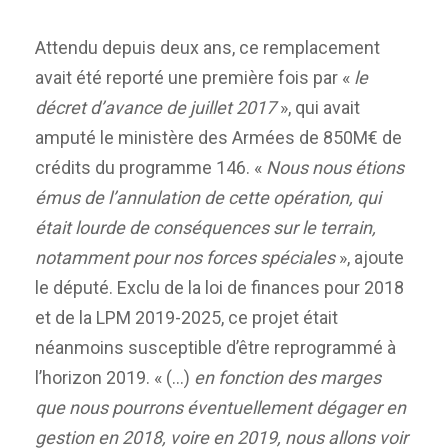
Attendu depuis deux ans, ce remplacement
avait été reporté une première fois par «
le
décret d’avance de juillet 2017
», qui avait
amputé le ministère des Armées de 850M€ de
crédits du programme 146. «
Nous nous étions
émus de l’annulation de cette opération, qui
était lourde de conséquences sur le terrain,
notamment pour nos forces spéciales
», ajoute
le député. Exclu de la loi de finances pour 2018
et de la LPM 2019-2025, ce projet était
néanmoins susceptible d’être reprogrammé à
l’horizon 2019. « (…)
en fonction des marges
que nous pourrons éventuellement dégager en
gestion en 2018, voire en 2019, nous allons voir