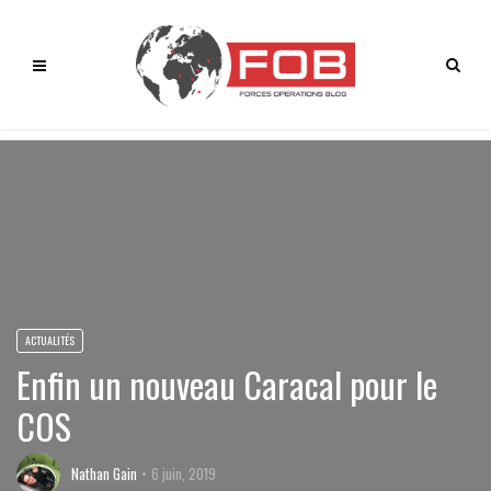
ACTUALITÉS
Enfin un nouveau Caracal pour le
COS
Nathan Gain
6 juin, 2019