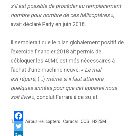
s’il est possible de procéder au remplacement
nombre pour nombre de ces hélicoptères
»,
avait déclaré Parly en juin 2018.
Il semblerait que le bilan globalement positif de
l’exercice financier 2018 ait permis de
débloquer les 40M€ estimés nécessaires à
l’achat d’une machine neuve. «
Le mal
est réparé,
(…)
même si il faut attendre
quelques années pour que cet appareil nous
soit livré
», conclut Ferrara à ce sujet.
Tags:
Airbus Helicopters
Caracal
COS
H225M