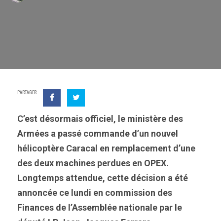
PARTAGER
C’est désormais officiel, le ministère des
Armées a passé commande d’un nouvel
hélicoptère Caracal en remplacement d’une
des deux machines perdues en OPEX.
Longtemps attendue, cette décision a été
annoncée ce lundi en commission des
Finances de l’Assemblée nationale par le