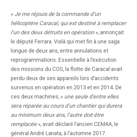
«
Je me réjouis de la commande d’un
hélicoptère Caracal, qui est destiné à remplacer
l’un des deux détruits en opération
», annonçait
le député Ferrara. Voilà qui met fin à une saga
longue de deux ans, entre annulations et
reprogrammations. Essentielle à l’exécution
des missions du COS, la flotte de Caracal avait
perdu deux de ses appareils lors d’accidents
survenus en opération en 2013 et en 2014. De
ces deux machines, «
une seule d’entre elles
sera réparée au cours d’un chantier qui durera
au minimum deux ans, l’autre doit être
remplacée
», avait déclaré l’ancien CEMAA, le
général André Lanata, à l’automne 2017.