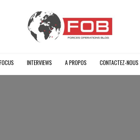
FOCUS
INTERVIEWS
A PROPOS
CONTACTEZ-NOUS