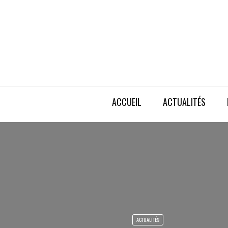
ACCUEIL
ACTUALITÉS
ACTUALITÉS