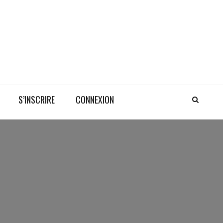
S’INSCRIRE
CONNEXION