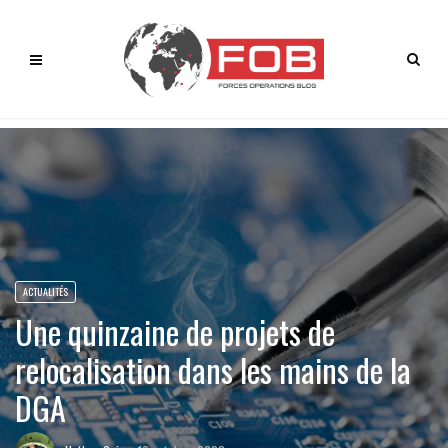
ACTUALITÉS
Une quinzaine de projets de
relocalisation dans les mains de la
DGA