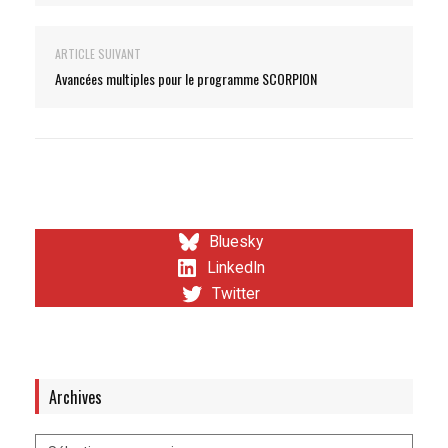
ARTICLE SUIVANT
Avancées multiples pour le programme SCORPION
Bluesky
LinkedIn
Twitter
Archives