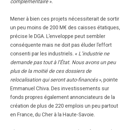
complémentaire
».
Mener à bien ces projets nécessiterait de sortir
un peu moins de 200 M€ des caisses étatiques,
précise le DGA. L’enveloppe peut sembler
conséquente mais ne doit pas éluder l’effort
consenti par les industriels. «
L’industrie ne
demande pas tout à l’État. Nous avons un peu
plus de la moitié de ces dossiers de
relocalisation qui seront auto-financés
», pointe
Emmanuel Chiva. Des investissements sur
fonds propres également annonciateurs de la
création de plus de 220 emplois un peu partout
en France, du Cher à la Haute-Savoie.