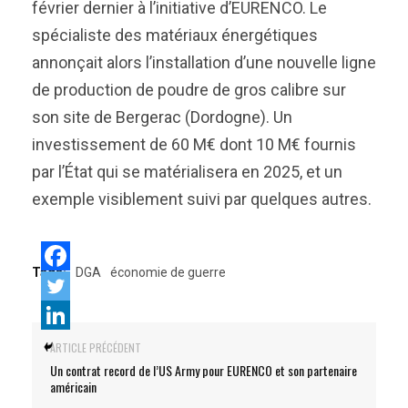
février dernier à l’initiative d’EURENCO. Le
spécialiste des matériaux énergétiques
annonçait alors l’installation d’une nouvelle ligne
de production de poudre de gros calibre sur
son site de Bergerac (Dordogne). Un
investissement de 60 M€ dont 10 M€ fournis
par l’État qui se matérialisera en 2025, et un
exemple visiblement suivi par quelques autres.
Tags:
DGA
économie de guerre
ARTICLE PRÉCÉDENT
Un contrat record de l’US Army pour EURENCO et son partenaire
américain