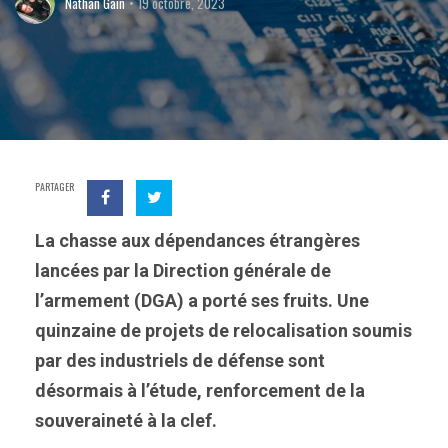
Nathan Gain
19 octobre, 2023
PARTAGER
La chasse aux dépendances étrangères
lancées par la Direction générale de
l’armement (DGA) a porté ses fruits. Une
quinzaine de projets de relocalisation soumis
par des industriels de défense sont
désormais à l’étude, renforcement de la
souveraineté à la clef.