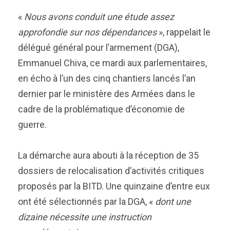
«
Nous avons conduit une étude assez
approfondie sur nos dépendances
», rappelait le
délégué général pour l’armement (DGA),
Emmanuel Chiva, ce mardi aux parlementaires,
en écho à l’un des cinq chantiers lancés l’an
dernier par le ministère des Armées dans le
cadre de la problématique d’économie de
guerre.
La démarche aura abouti à la réception de 35
dossiers de relocalisation d’activités critiques
proposés par la BITD. Une quinzaine d’entre eux
ont été sélectionnés par la DGA, «
dont une
dizaine nécessite une instruction