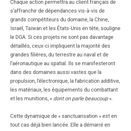
Chaque action permettra au client français de
s’affranchir de dépendances vis-à-vis de
grands compétiteurs du domaine, la Chine,
Israël, Taïwan et les États-Unis en tête, souligne
le DGA. Si ces projets ne sont pas davantage
détaillés, ceux-ci impliquent la majorité des
grandes filières, du terrestre au naval et de
l’aéronautique au spatial. Ils se manifesteront
dans des domaines aussi vastes que la
propulsion, l’électronique, la fabrication additive,
les matériaux, les équipements du combattant
et les munitions, «
dont on parle beaucoup
».
Cette dynamique de « sanctuarisation » est en
tout cas déjà bien lancée. Elle a démarré en