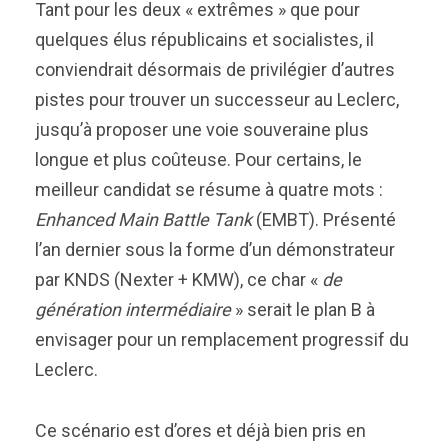
Tant pour les deux « extrêmes » que pour
quelques élus républicains et socialistes, il
conviendrait désormais de privilégier d’autres
pistes pour trouver un successeur au Leclerc,
jusqu’à proposer une voie souveraine plus
longue et plus coûteuse. Pour certains, le
meilleur candidat se résume à quatre mots :
Enhanced Main Battle Tank
(EMBT). Présenté
l’an dernier sous la forme d’un démonstrateur
par KNDS (Nexter + KMW), ce char «
de
génération intermédiaire
» serait le plan B à
envisager pour un remplacement progressif du
Leclerc.
Ce scénario est d’ores et déjà bien pris en