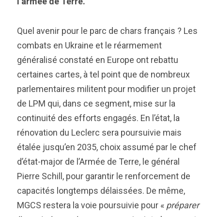
l’armée de Terre.
Quel avenir pour le parc de chars français ? Les
combats en Ukraine et le réarmement
généralisé constaté en Europe ont rebattu
certaines cartes, à tel point que de nombreux
parlementaires militent pour modifier un projet
de LPM qui, dans ce segment, mise sur la
continuité des efforts engagés. En l’état, la
rénovation du Leclerc sera poursuivie mais
étalée jusqu’en 2035, choix assumé par le chef
d’état-major de l’Armée de Terre, le général
Pierre Schill, pour garantir le renforcement de
capacités longtemps délaissées. De même,
MGCS restera la voie poursuivie pour «
préparer