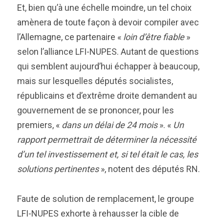
Et, bien qu’à une échelle moindre, un tel choix
amènera de toute façon à devoir compiler avec
l’Allemagne, ce partenaire «
loin d’être fiable
»
selon l’alliance LFI-NUPES. Autant de questions
qui semblent aujourd’hui échapper à beaucoup,
mais sur lesquelles députés socialistes,
républicains et d’extrême droite demandent au
gouvernement de se prononcer, pour les
premiers, «
dans un délai de 24 mois
». «
Un
rapport permettrait de déterminer la nécessité
d’un tel investissement et, si tel était le cas, les
solutions pertinentes
», notent des députés RN.
Faute de solution de remplacement, le groupe
LFI-NUPES exhorte à rehausser la cible de