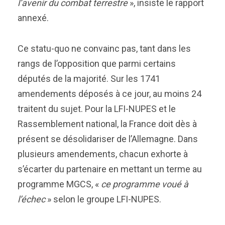
l’avenir du combat terrestre
», insiste le rapport
annexé.
Ce statu-quo ne convainc pas, tant dans les
rangs de l’opposition que parmi certains
députés de la majorité. Sur les 1741
amendements déposés à ce jour, au moins 24
traitent du sujet. Pour la LFI-NUPES et le
Rassemblement national, la France doit dès à
présent se désolidariser de l’Allemagne. Dans
plusieurs amendements, chacun exhorte à
s’écarter du partenaire en mettant un terme au
programme MGCS, «
ce programme voué à
l’échec
» selon le groupe LFI-NUPES.