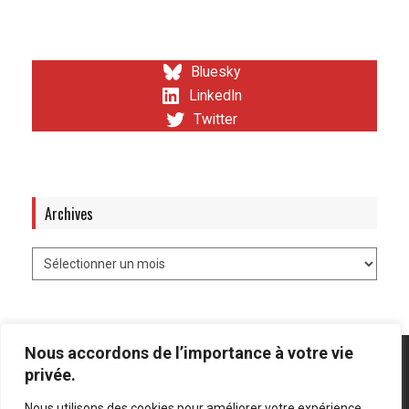
Bluesky
LinkedIn
Twitter
Archives
Nous accordons de l’importance à votre vie
privée.
Nous utilisons des cookies pour améliorer votre expérience