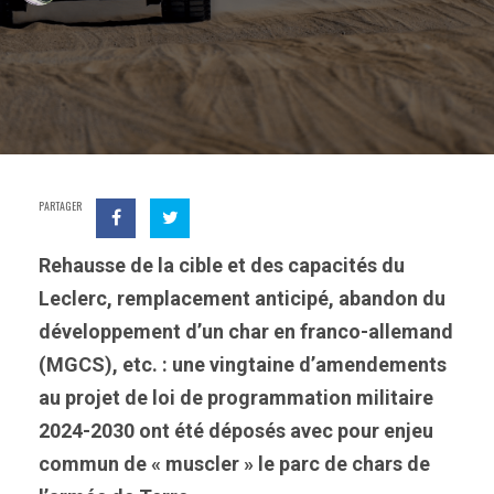
PARTAGER
Rehausse de la cible et des capacités du
Leclerc, remplacement anticipé, abandon du
développement d’un char en franco-allemand
(MGCS), etc. : une vingtaine d’amendements
au projet de loi de programmation militaire
2024-2030 ont été déposés avec pour enjeu
commun de « muscler » le parc de chars de