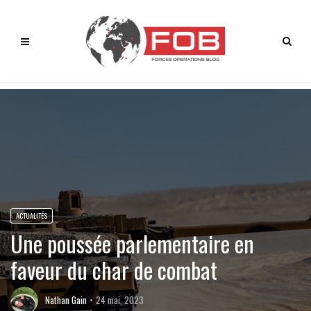
ACTUALITÉS
Une poussée parlementaire en
faveur du char de combat
Nathan Gain
24 mai, 2023