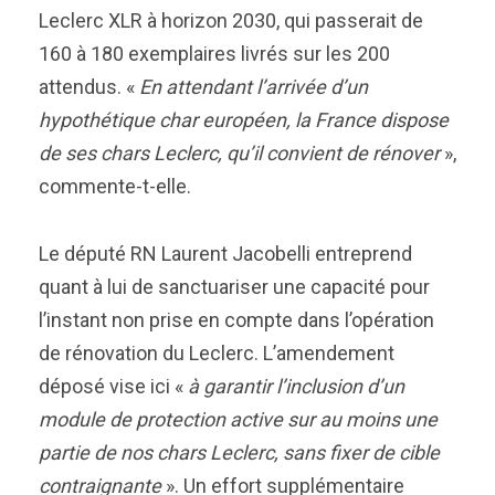
Leclerc XLR à horizon 2030, qui passerait de
160 à 180 exemplaires livrés sur les 200
attendus. «
En attendant l’arrivée d’un
hypothétique char européen, la France dispose
de ses chars Leclerc, qu’il convient de rénover
»,
commente-t-elle.
Le député RN Laurent Jacobelli entreprend
quant à lui de sanctuariser une capacité pour
l’instant non prise en compte dans l’opération
de rénovation du Leclerc. L’amendement
déposé vise ici «
à garantir l’inclusion d’un
module de protection active sur au moins une
partie de nos chars Leclerc, sans fixer de cible
contraignante
». Un effort supplémentaire