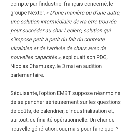
compte par l’industriel français concerné, le
groupe Nexter. «
D’une manière ou d’une autre,
une solution intermédiaire devra être trouvée
pour succéder au char Leclerc, solution qui
s’impose petit à petit du fait du contexte
ukrainien et de l’arrivée de chars avec de
nouvelles capacités
», expliquait son PDG,
Nicolas Chamussy, le 3 mai en audition
parlementaire.
Séduisante, l’option EMBT suppose néanmoins
de se pencher sérieusement sur les questions
de coûts, de calendrier, d’industrialisation et,
surtout, de finalité opérationnelle. Un char de
nouvelle génération, oui, mais pour faire quoi ?