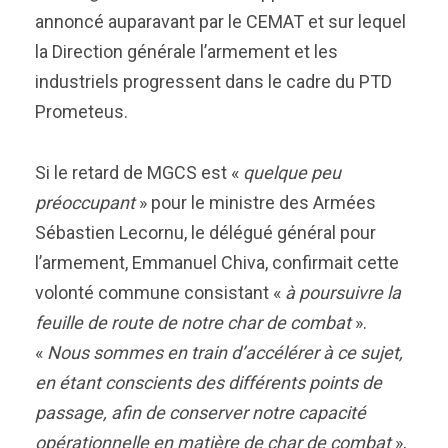
annoncé auparavant par le CEMAT et sur lequel
la Direction générale l’armement et les
industriels progressent dans le cadre du PTD
Prometeus.
Si le retard de MGCS est «
quelque peu
préoccupant
» pour le ministre des Armées
Sébastien Lecornu, le délégué général pour
l’armement, Emmanuel Chiva, confirmait cette
volonté commune consistant «
à poursuivre la
feuille de route de notre char de combat
».
«
Nous sommes en train d’accélérer à ce sujet,
en étant conscients des différents points de
passage, afin de conserver notre capacité
opérationnelle en matière de char de combat
»,