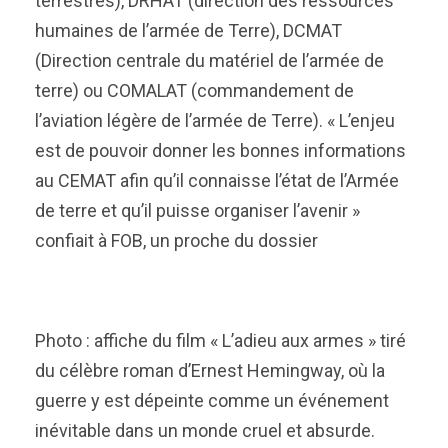
terrestres), DRHAT (direction des ressources
humaines de l’armée de Terre), DCMAT
(Direction centrale du matériel de l’armée de
terre) ou COMALAT (commandement de
l’aviation légère de l’armée de Terre). « L’enjeu
est de pouvoir donner les bonnes informations
au CEMAT afin qu’il connaisse l’état de l’Armée
de terre et qu’il puisse organiser l’avenir »
confiait à FOB, un proche du dossier
Photo : affiche du film « L’adieu aux armes » tiré
du célèbre roman d’Ernest Hemingway, où la
guerre y est dépeinte comme un événement
inévitable dans un monde cruel et absurde.