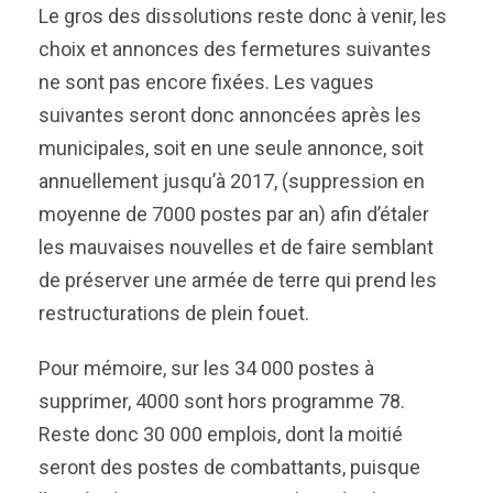
Le gros des dissolutions reste donc à venir, les
choix et annonces des fermetures suivantes
ne sont pas encore fixées. Les vagues
suivantes seront donc annoncées après les
municipales, soit en une seule annonce, soit
annuellement jusqu’à 2017, (suppression en
moyenne de 7000 postes par an) afin d’étaler
les mauvaises nouvelles et de faire semblant
de préserver une armée de terre qui prend les
restructurations de plein fouet.
Pour mémoire, sur les 34 000 postes à
supprimer, 4000 sont hors programme 78.
Reste donc 30 000 emplois, dont la moitié
seront des postes de combattants, puisque