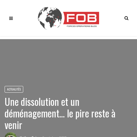
ACTUALITÉS
Une dissolution et un
déménagement… le pire reste à
venir