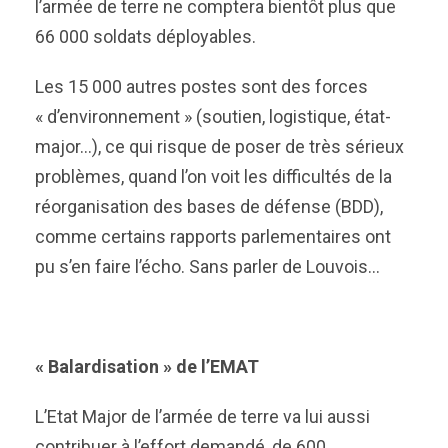
l’armée de terre ne comptera bientôt plus que
66 000 soldats déployables.
Les 15 000 autres postes sont des forces
« d’environnement » (soutien, logistique, état-
major…), ce qui risque de poser de très sérieux
problèmes, quand l’on voit les difficultés de la
réorganisation des bases de défense (BDD),
comme certains rapports parlementaires ont
pu s’en faire l’écho. Sans parler de Louvois…
« Balardisation » de l’EMAT
L’Etat Major de l’armée de terre va lui aussi
contribuer à l’effort demandé, de 600