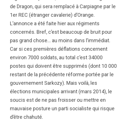
de Dragon, qui sera remplacé à Carpiagne par le
1er REC (étranger cavalerie) d’Orange.
L’annonce a été faite hier aux régiments
concernés. Bref, c’est beaucoup de bruit pour
pas grand chose… au moins dans l’immédiat.
Car si ces premières déflations concernent
environ 7000 soldats, au total c’est 34000
postes qui doivent être supprimés (dont 10 000
restant de la précédente réforme portée par le
gouvernement Sarkozy). Mais voilà, les
élections municipales arrivant (mars 2014), le
soucis est de ne pas froisser ou mettre en
mauvaise posture un parti socialiste qui risque
d’être chahuté.