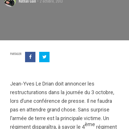
Nathan Gain
2 octobre, 2013
PARTAGER
Jean-Yves Le Drian doit annoncer les
restructurations dans la journée du 3 octobre,
lors d’une conférence de presse. Il ne faudra
pas en attendre grand chose. Sans surprise
l’armée de terre est la principale victime. Un
ème
régiment disparaîtra, à savoir le 4
régiment