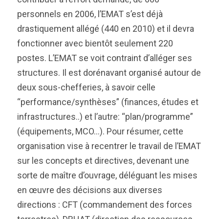
personnels en 2006, l’EMAT s’est déjà
drastiquement allégé (440 en 2010) et il devra
fonctionner avec bientôt seulement 220
postes. L’EMAT se voit contraint d’alléger ses
structures. Il est dorénavant organisé autour de
deux sous-chefferies, à savoir celle
“performance/synthèses” (finances, études et
infrastructures..) et l’autre: “plan/programme”
(équipements, MCO…). Pour résumer, cette
organisation vise à recentrer le travail de l’EMAT
sur les concepts et directives, devenant une
sorte de maître d’ouvrage, déléguant les mises
en œuvre des décisions aux diverses
directions : CFT (commandement des forces