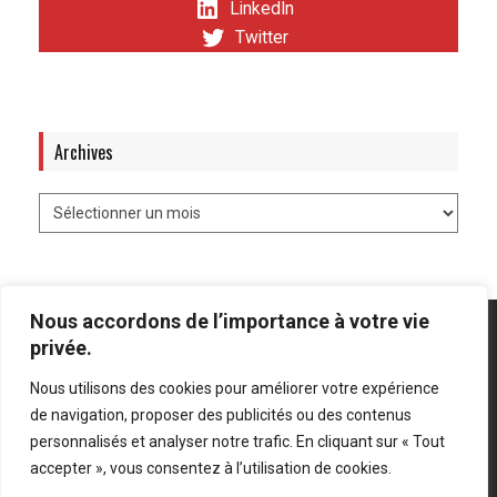
LinkedIn
Twitter
Archives
Nous accordons de l’importance à votre vie
privée.
Nous utilisons des cookies pour améliorer votre expérience
Mentions légales
-
Politique de confidentialité
de navigation, proposer des publicités ou des contenus
personnalisés et analyser notre trafic. En cliquant sur « Tout
Bluesky
LinkedIn
Twitter
accepter », vous consentez à l’utilisation de cookies.