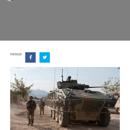
PARTAGER