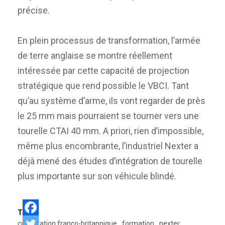
précise.
En plein processus de transformation, l’armée
de terre anglaise se montre réellement
intéressée par cette capacité de projection
stratégique que rend possible le VBCI. Tant
qu’au système d’arme, ils vont regarder de près
le 25 mm mais pourraient se tourner vers une
tourelle CTAI 40 mm. A priori, rien d’impossible,
même plus encombrante, l’industriel Nexter a
déjà mené des études d’intégration de tourelle
plus importante sur son véhicule blindé.
Tags:
coopération franco-britannique
formation
nexter