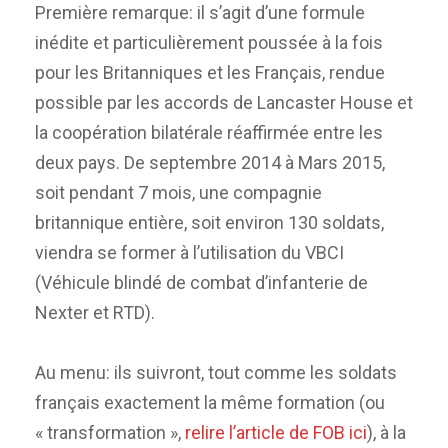
Première remarque: il s’agit d’une formule
inédite et particulièrement poussée à la fois
pour les Britanniques et les Français, rendue
possible par les accords de Lancaster House et
la coopération bilatérale réaffirmée entre les
deux pays. De septembre 2014 à Mars 2015,
soit pendant 7 mois, une compagnie
britannique entière, soit environ 130 soldats,
viendra se former à l’utilisation du VBCI
(Véhicule blindé de combat d’infanterie de
Nexter et RTD).
Au menu: ils suivront, tout comme les soldats
français exactement la même formation (ou
« transformation »,
relire l’article de FOB ici
), à la