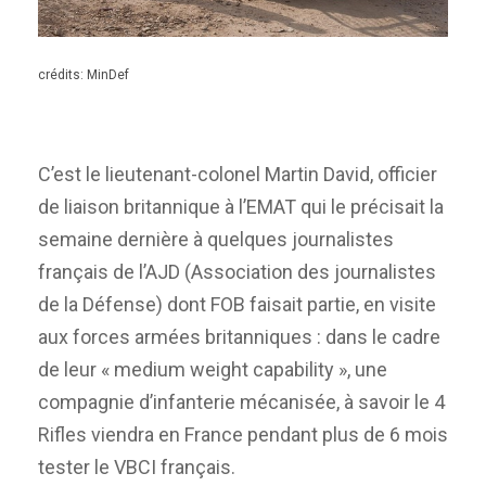
crédits: MinDef
C’est le lieutenant-colonel Martin David, officier
de liaison britannique à l’EMAT qui le précisait la
semaine dernière à quelques journalistes
français de l’AJD (Association des journalistes
de la Défense) dont FOB faisait partie, en visite
aux forces armées britanniques : dans le cadre
de leur « medium weight capability », une
compagnie d’infanterie mécanisée, à savoir le 4
Rifles viendra en France pendant plus de 6 mois
tester le VBCI français.