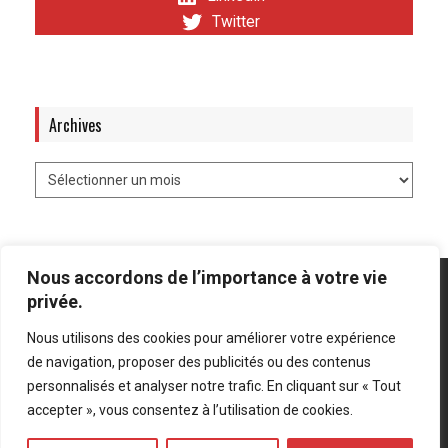
Twitter
Archives
Nous accordons de l’importance à votre vie
privée.
Nous utilisons des cookies pour améliorer votre expérience
Mentions légales
-
Politique de confidentialité
de navigation, proposer des publicités ou des contenus
personnalisés et analyser notre trafic. En cliquant sur « Tout
Bluesky
LinkedIn
Twitter
accepter », vous consentez à l’utilisation de cookies.