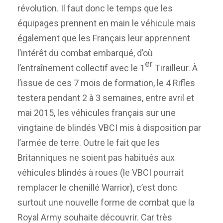
révolution. Il faut donc le temps que les
équipages prennent en main le véhicule mais
également que les Français leur apprennent
l’intérêt du combat embarqué, d’où
er
l’entraînement collectif avec le 1
Tirailleur. À
l’issue de ces 7 mois de formation, le 4 Rifles
testera pendant 2 à 3 semaines, entre avril et
mai 2015, les véhicules français sur une
vingtaine de blindés VBCI mis à disposition par
l’armée de terre. Outre le fait que les
Britanniques ne soient pas habitués aux
véhicules blindés à roues (le VBCI pourrait
remplacer le chenillé Warrior), c’est donc
surtout une nouvelle forme de combat que la
Royal Army souhaite découvrir. Car très