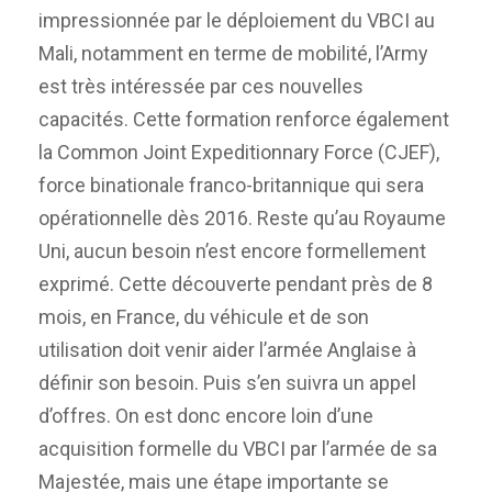
impressionnée par le déploiement du VBCI au
Mali, notamment en terme de mobilité, l’Army
est très intéressée par ces nouvelles
capacités. Cette formation renforce également
la Common Joint Expeditionnary Force (CJEF),
force binationale franco-britannique qui sera
opérationnelle dès 2016. Reste qu’au Royaume
Uni, aucun besoin n’est encore formellement
exprimé. Cette découverte pendant près de 8
mois, en France, du véhicule et de son
utilisation doit venir aider l’armée Anglaise à
définir son besoin. Puis s’en suivra un appel
d’offres. On est donc encore loin d’une
acquisition formelle du VBCI par l’armée de sa
Majestée, mais une étape importante se