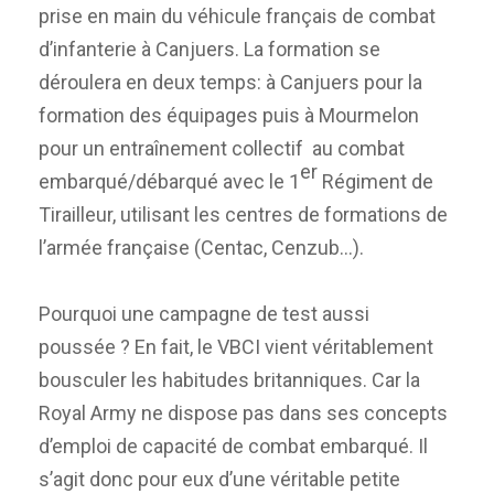
prise en main du véhicule français de combat
d’infanterie à Canjuers. La formation se
déroulera en deux temps: à Canjuers pour la
formation des équipages puis à Mourmelon
pour un entraînement collectif au combat
er
embarqué/débarqué avec le 1
Régiment de
Tirailleur, utilisant les centres de formations de
l’armée française (Centac, Cenzub…).
Pourquoi une campagne de test aussi
poussée ? En fait, le VBCI vient véritablement
bousculer les habitudes britanniques. Car la
Royal Army ne dispose pas dans ses concepts
d’emploi de capacité de combat embarqué. Il
s’agit donc pour eux d’une véritable petite