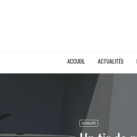
ACCUEIL
ACTUALITÉS
ACTUALITÉS