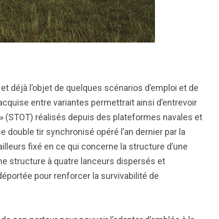
 et déjà l’objet de quelques scénarios d’emploi et de
cquise entre variantes permettrait ainsi d’entrevoir
» (STOT) réalisés depuis des plateformes navales et
e double tir synchronisé opéré l’an dernier par la
illeurs fixé en ce qui concerne la structure d’une
e structure à quatre lanceurs dispersés et
portée pour renforcer la survivabilité de