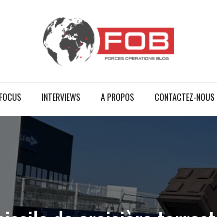
FOCUS
INTERVIEWS
A PROPOS
CONTACTEZ-NOUS