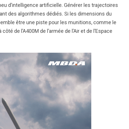
 d’intelligence artificielle. Générer les trajectoires
itant des algorithmes dédiés. Si les dimensions du
 semble être une piste pour les munitions, comme le
côté de l’A400M de l’armée de l’Air et de l’Espace