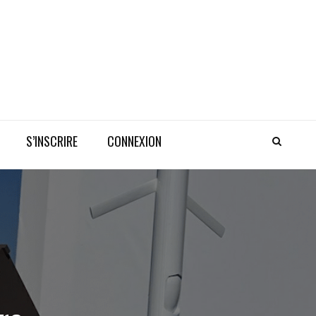
S’INSCRIRE
CONNEXION