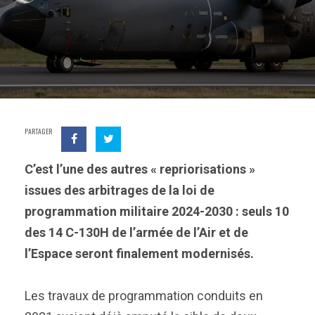
PARTAGER
C’est l’une des autres « repriorisations »
issues des arbitrages de la loi de
programmation militaire 2024-2030 : seuls 10
des 14 C-130H de l’armée de l’Air et de
l’Espace seront finalement modernisés.
Les travaux de programmation conduits en