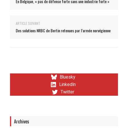
En Belgique, « pas de défense forte sans une industrie forte »
ARTICLE SUIVANT
Des solutions NRBC de Bertin retenues par l’armée norvégienne
Bluesky
LinkedIn
Twitter
Archives