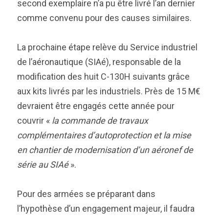
second exemplaire n’a pu être livré l’an dernier
comme convenu pour des causes similaires.
La prochaine étape relève du Service industriel
de l’aéronautique (SIAé), responsable de la
modification des huit C-130H suivants grâce
aux kits livrés par les industriels. Près de 15 M€
devraient être engagés cette année pour
couvrir «
la commande de travaux
complémentaires d’autoprotection et la mise
en chantier de modernisation d’un aéronef de
série au SIAé
».
Pour des armées se préparant dans
l’hypothèse d’un engagement majeur, il faudra