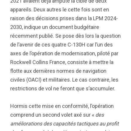
2021 avaient déjà amputé la cible de deux
appareils. Deux autres le cette fois sont en
raison des décisions prises dans la LPM 2024-
2030, indique un document budgétaire
récemment publié. Se pose dès lors la question
de l’avenir de ces quatre C-130H car l’un des
axes de l’opération de modernisation, piloté par
Rockwell Collins France, consiste à mettre la
flotte aux dernières normes de navigation
civiles (OACI) et militaires. Le cas contraire, les
restrictions de vol ne feront que s’accumuler.
Hormis cette mise en conformité, l’opération
comprend un second volet axé sur «
des
améliorations des capacités tactiques au profit