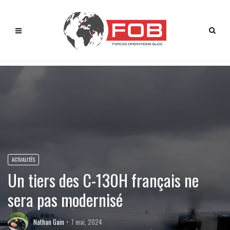
ACTUALITÉS
Un tiers des C-130H français ne
sera pas modernisé
Nathan Gain
7 mai, 2024