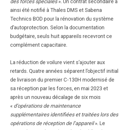
des forces spéciales
». Un contrat secondaire a
ainsi été notifié à Thales DMS et Sabena
Technics BOD pour la rénovation du système
d’autoprotection. Selon la documentation
budgétaire, seuls huit appareils recevront ce
complément capacitaire.
La réduction de voilure vient s’ajouter aux
retards. Quatre années séparent l’objectif initial
de livraison du premier C-130H modernisé de
sa réception par les forces, en mai 2023 et
après un nouveau décalage de six mois
«
d’opérations de maintenance
supplémentaires identifiées et traitées lors des
opérations de réception de l’appareil
». Le