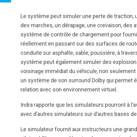
Le système peut simuler une perte de traction, u
des marches, un dérapage, une crevaison, des at
système de contrôle de chargement pour fournir 
réellement en passant sur des surfaces de routes 
conduite sur asphalte, sable, poussière, à travers
système peut également simuler des explosions
voisinage immédiat du véhicule, non seulement 
un système de son surround Dolby qui permet é
relation avec son environnement virtuel.
Indra rapporte que les simulateurs pourront à l’a
avec d’autres simulateurs sur d’autres bases de
Le simulateur fournit aux instructeurs une grand