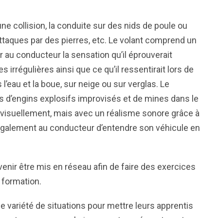
ne collision, la conduite sur des nids de poule ou
taques par des pierres, etc. Le volant comprend un
au conducteur la sensation qu’il éprouverait
irrégulières ainsi que ce qu’il ressentirait lors de
 l’eau et la boue, sur neige ou sur verglas. Le
 d’engins explosifs improvisés et de mines dans le
visuellement, mais avec un réalisme sonore grâce à
galement au conducteur d’entendre son véhicule en
venir être mis en réseau afin de faire des exercices
 formation.
e variété de situations pour mettre leurs apprentis