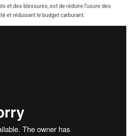
 et des blessures, est de réduire l’usure des
ité et réduisant le budget carburant.