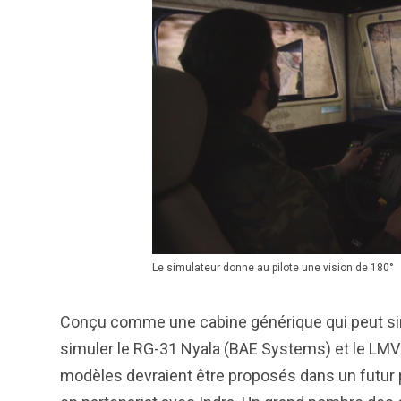
Le simulateur donne au pilote une vision de 180°
Conçu comme une cabine générique qui peut sim
simuler le RG-31 Nyala (BAE Systems) et le LMV
modèles devraient être proposés dans un futur p