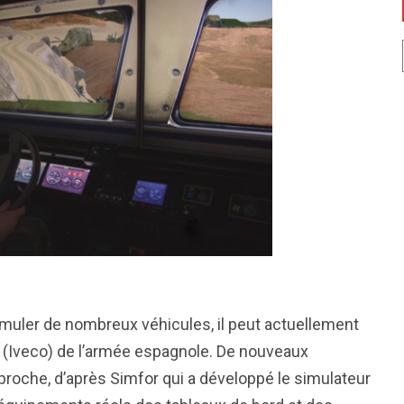
uler de nombreux véhicules, il peut actuellement
 (Iveco) de l’armée espagnole. De nouveaux
roche, d’après Simfor qui a développé le simulateur