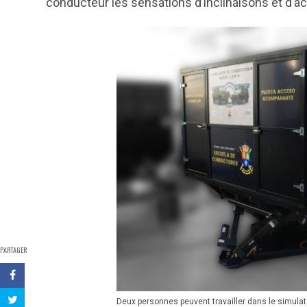
conducteur les sensations d’inclinaisons et d’ac
PARTAGER
Deux personnes peuvent travailler dans le simulat