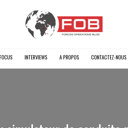
FOCUS
INTERVIEWS
A PROPOS
CONTACTEZ-NOUS