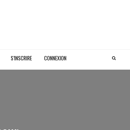
S’INSCRIRE
CONNEXION