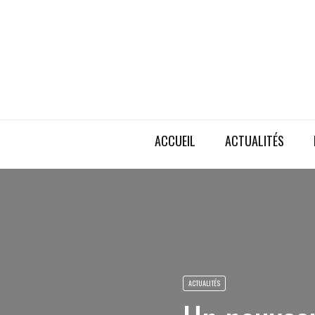
ACCUEIL
ACTUALITÉS
ACTUALITÉS