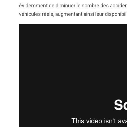
évidemment de diminuer le nombre des accidents
véhicules réels, augmentant ainsi leur disponibil