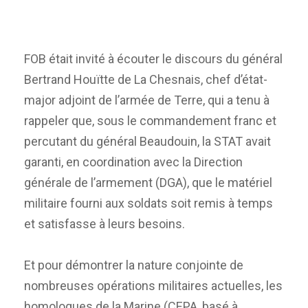
FOB était invité à écouter le discours du général
Bertrand Houïtte de La Chesnais, chef d’état-
major adjoint de l’armée de Terre, qui a tenu à
rappeler que, sous le commandement franc et
percutant du général Beaudouin, la STAT avait
garanti, en coordination avec la Direction
générale de l’armement (DGA), que le matériel
militaire fourni aux soldats soit remis à temps
et satisfasse à leurs besoins.
Et pour démontrer la nature conjointe de
nombreuses opérations militaires actuelles, les
homologues de la Marine (CEPA, basé à