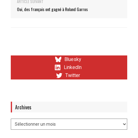
ARTICLE SUIVANT
Oui, des français ont gagné à Roland Garros
Bluesky
LinkedIn
Twitter
Archives