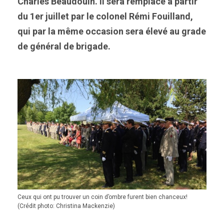
Charles Beaudouin. Il sera remplacé à partir
du 1er juillet par le colonel Rémi Fouilland,
qui par la même occasion sera élevé au grade
de général de brigade.
Ceux qui ont pu trouver un coin d’ombre furent bien chanceux!
(Crédit photo: Christina Mackenzie)