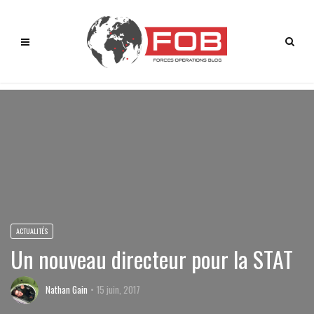
ACTUALITÉS
Un nouveau directeur pour la STAT
Nathan Gain
15 juin, 2017