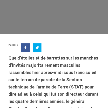
PARTAGER
Que d’étoiles et de barrettes sur les manches
d’invités majoritairement masculins
rassemblés hier après-midi sous franc soleil
sur le terrain de parade de la Section
technique de l’armée de Terre (STAT) pour
dire adieu à celui qui fut son directeur durant
les quatre dernières années, le général