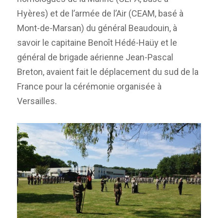
Hyères) et de l’armée de l’Air (CEAM, basé à
Mont-de-Marsan) du général Beaudouin, à
savoir le capitaine Benoît Hédé-Haüy et le
général de brigade aérienne Jean-Pascal
Breton, avaient fait le déplacement du sud de la
France pour la cérémonie organisée à
Versailles.