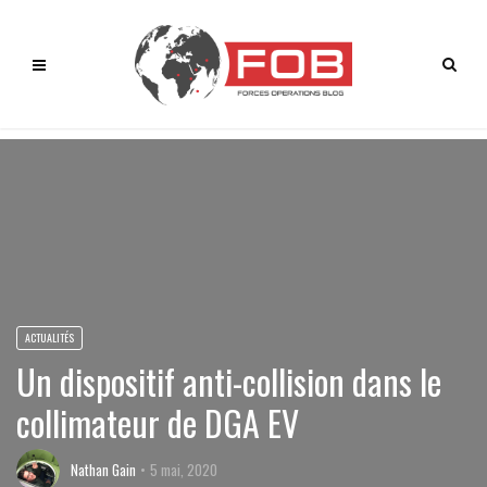
ACTUALITÉS
Un dispositif anti-collision dans le
collimateur de DGA EV
Nathan Gain
5 mai, 2020