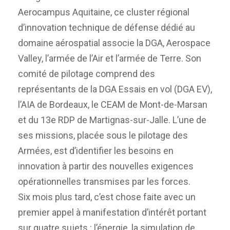
Aerocampus Aquitaine, ce cluster régional
d’innovation technique de défense dédié au
domaine aérospatial associe la DGA, Aerospace
Valley, l’armée de l’Air et l’armée de Terre. Son
comité de pilotage comprend des
représentants de la DGA Essais en vol (DGA EV),
l’AIA de Bordeaux, le CEAM de Mont-de-Marsan
et du 13e RDP de Martignas-sur-Jalle. L’une de
ses missions, placée sous le pilotage des
Armées, est d’identifier les besoins en
innovation à partir des nouvelles exigences
opérationnelles transmises par les forces.
Six mois plus tard, c’est chose faite avec un
premier appel à manifestation d’intérêt portant
sur quatre sujets : l’énergie, la simulation de