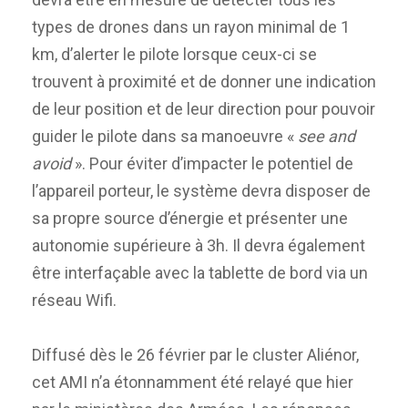
types de drones dans un rayon minimal de 1
km, d’alerter le pilote lorsque ceux-ci se
trouvent à proximité et de donner une indication
de leur position et de leur direction pour pouvoir
guider le pilote dans sa manoeuvre «
see and
avoid
». Pour éviter d’impacter le potentiel de
l’appareil porteur, le système devra disposer de
sa propre source d’énergie et présenter une
autonomie supérieure à 3h. Il devra également
être interfaçable avec la tablette de bord via un
réseau Wifi.
Diffusé dès le 26 février par le cluster Aliénor,
cet AMI n’a étonnamment été relayé que hier