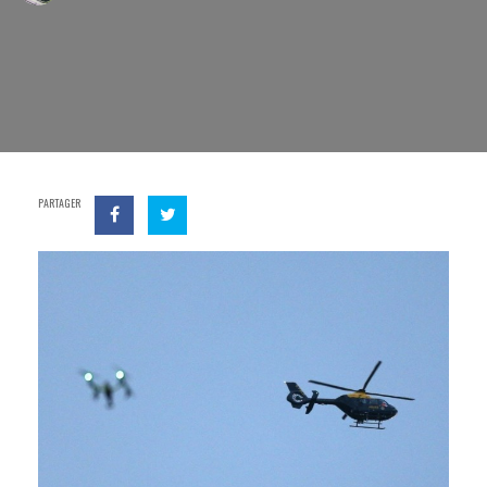
PARTAGER