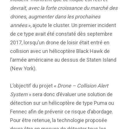
devrait, avec la forte croissance du marché des
drones, augmenter dans les prochaines
années
», ajoute le cluster. Un premier incident
de ce type avait été constaté dès septembre
2017, lorsqu’un drone de loisir était entré en
collision avec un hélicoptère Black Hawk de
l’armée américaine au dessus de Staten Island
(New York).
L’objectif du projet «
Drone – Collision Alert
System
» sera donc d’évaluer une solution de
détection sur un hélicoptère de type Puma ou
Fennec afin de prévenir ce risque d’abordage.
Pour être retenue, la technologie proposée
devra être en mesure de détecter tous les