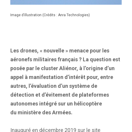
Image d’illustration (Crédits : Anra Technologies)
Les drones, « nouvelle » menace pour les
aéronefs militaires français ? La question est
posée par le cluster Aliénor, à l’origine d’un
appel à manifestation d’intérêt pour, entre
autres, l’évaluation d’un système de
détection et d’évitement de plateformes
autonomes intégré sur un hélicoptère
du ministère des Armées.
Inauguré en décembre 2019 sur le site