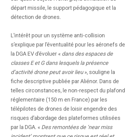
départ missile, le support pédagogique et la
détection de drones.
L’intérêt pour un système anti-collision
s’explique par l’éventualité pour les aéronefs de
la DGA EV d’évoluer «
dans des espaces de
classes E et G dans lesquels la présence
d’activité drone peut avoir lieu
», souligne la
fiche descriptive publiée par Aliénor. Dans de
telles circonstances, le non-respect du plafond
réglementaire (150 m en France) par les
télépilotes de drones de loisir engendre des
risques d’abordage des plateformes utilisées
par la DGA. «
Des remontées de ‘near miss
incident’ montrent que ce risque est réel et