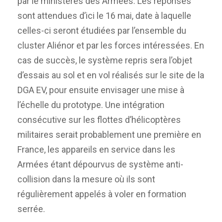
par le ministères des Armées. Les réponses
sont attendues d’ici le 16 mai, date à laquelle
celles-ci seront étudiées par l’ensemble du
cluster Aliénor et par les forces intéressées. En
cas de succès, le système repris sera l’objet
d’essais au sol et en vol réalisés sur le site de la
DGA EV, pour ensuite envisager une mise à
l’échelle du prototype. Une intégration
consécutive sur les flottes d’hélicoptères
militaires serait probablement une première en
France, les appareils en service dans les
Armées étant dépourvus de système anti-
collision dans la mesure où ils sont
régulièrement appelés à voler en formation
serrée.