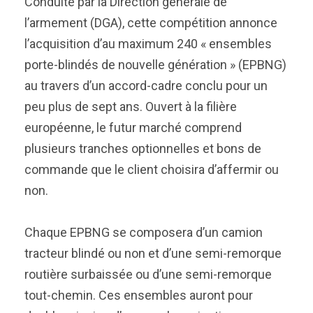
Conduite par la Direction générale de
l’armement (DGA), cette compétition annonce
l’acquisition d’au maximum 240 « ensembles
porte-blindés de nouvelle génération » (EPBNG)
au travers d’un accord-cadre conclu pour un
peu plus de sept ans. Ouvert à la filière
européenne, le futur marché comprend
plusieurs tranches optionnelles et bons de
commande que le client choisira d’affermir ou
non.
Chaque EPBNG se composera d’un camion
tracteur blindé ou non et d’une semi-remorque
routière surbaissée ou d’une semi-remorque
tout-chemin. Ces ensembles auront pour