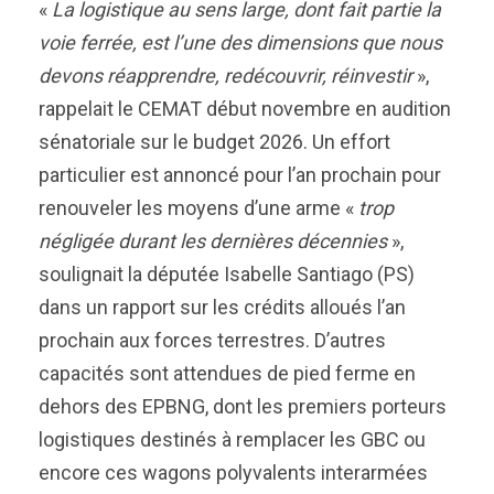
«
La logistique au sens large, dont fait partie la
voie ferrée, est l’une des dimensions que nous
devons réapprendre, redécouvrir, réinvestir
»,
rappelait le CEMAT début novembre en audition
sénatoriale sur le budget 2026. Un effort
particulier est annoncé pour l’an prochain pour
renouveler les moyens d’une arme «
trop
négligée durant les dernières décennies
»,
soulignait la députée Isabelle Santiago (PS)
dans un rapport sur les crédits alloués l’an
prochain aux forces terrestres. D’autres
capacités sont attendues de pied ferme en
dehors des EPBNG, dont les premiers porteurs
logistiques destinés à remplacer les GBC ou
encore ces wagons polyvalents interarmées