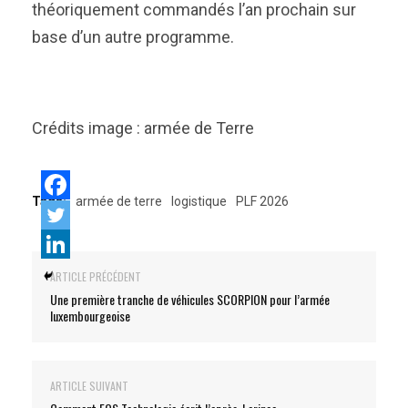
théoriquement commandés l’an prochain sur
base d’un autre programme.
Crédits image : armée de Terre
Tags:
armée de terre
logistique
PLF 2026
ARTICLE PRÉCÉDENT
Une première tranche de véhicules SCORPION pour l’armée
luxembourgeoise
ARTICLE SUIVANT