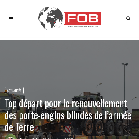
ACTUALITÉS
Top départ pour le renouvellement
des porte-engins blindés de l’armée
de Terre