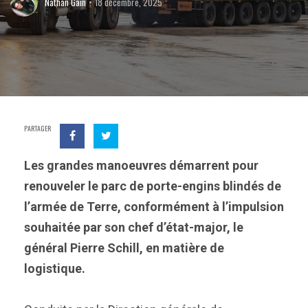
Nathan Gain
18 décembre, 2025
PARTAGER
Les grandes manoeuvres démarrent pour
renouveler le parc de porte-engins blindés de
l’armée de Terre, conformément à l’impulsion
souhaitée par son chef d’état-major, le
général Pierre Schill, en matière de
logistique.