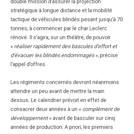
double mission d’assurer la projection
stratégique à longue distance et la mobilité
tactique de véhicules blindés pesant jusqu’à 70
tonnes, à commencer par le char Leclerc
rénové. Il s’agira, sur un théâtre, de pouvoir
«
réaliser rapidement des bascules d’effort et
d’évacuer les blindés endommagés
», précise
l’appel d’offres.
Les régiments concernés devront néanmoins
attendre un peu avant de mettre la main
dessus. Le calendrier prévoit en effet de
consacrer deux années à un «
complément de
développement
» avant de basculer sur cinq
années de production. A priori, les premiers