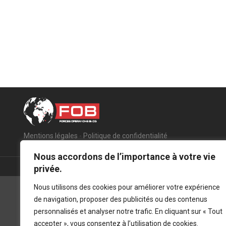
Mentions légales
-
Politique de confidentialité
Nous accordons de l’importance à votre vie
privée.
Nous utilisons des cookies pour améliorer votre expérience
de navigation, proposer des publicités ou des contenus
personnalisés et analyser notre trafic. En cliquant sur « Tout
accepter », vous consentez à l’utilisation de cookies.