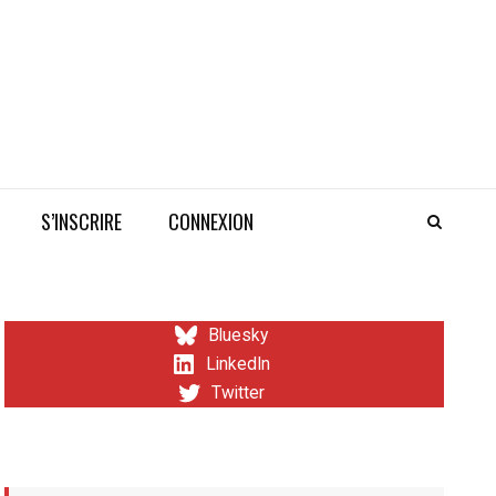
S’INSCRIRE
CONNEXION
Bluesky
LinkedIn
Twitter