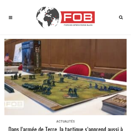
ACTUALITÉS
Dans l’armée de Terre, la tactique s’apprend aussi à