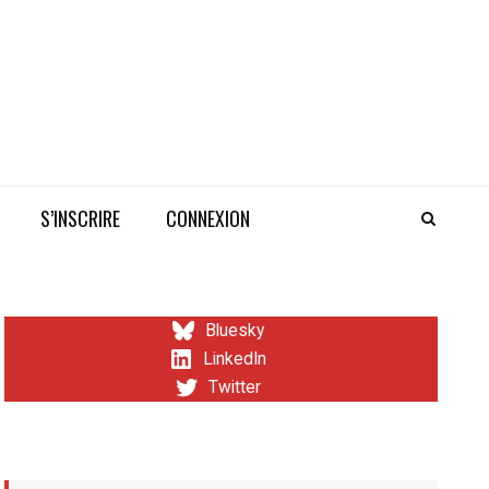
S’INSCRIRE
CONNEXION
Bluesky
LinkedIn
Twitter