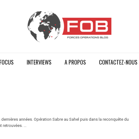
FOCUS
INTERVIEWS
A PROPOS
CONTACTEZ-NOUS
es dernières années. Opération Sabre au Sahel puis dans la reconquête du
 retrouvées. ...