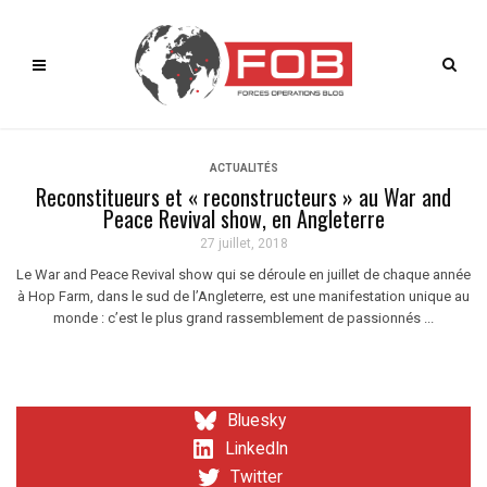
ACTUALITÉS
Reconstitueurs et « reconstructeurs » au War and
Peace Revival show, en Angleterre
27 juillet, 2018
Le War and Peace Revival show qui se déroule en juillet de chaque année
à Hop Farm, dans le sud de l’Angleterre, est une manifestation unique au
monde : c’est le plus grand rassemblement de passionnés ...
Bluesky
LinkedIn
Twitter