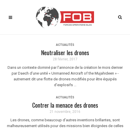
ACTUALITÉS
Neutraliser les drones
28 février, 2017
Dans un contexte dominé par l’annonce de la création le mois dernier
par Daech d’une unité « Unmanned Aircraft of the Mujahideen » -
autrement dit une flotte de drones modifiés pour être équipés
d’explosifs ...
ACTUALITÉS
Contrer la menace des drones
21 novembre, 2016
Les drones, comme beaucoup d’autres inventions brillantes, sont
malheureusement utilisés pour des missions bien éloignées de celles