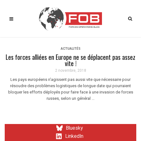
ACTUALITÉS
Les forces alliées en Europe ne se déplacent pas assez
vite !
2 novembre, 2018
Les pays européens n'agissent pas aussi vite que nécessaire pour
résoudre des problèmes logistiques de longue date qui pourraient
bloquer les efforts déployés pour faire face à une invasion de forces
russes, selon un général ...
Bluesky
LinkedIn