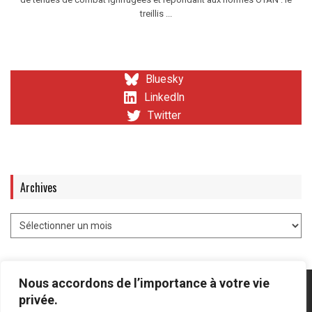
treillis ...
Bluesky
LinkedIn
Twitter
Archives
Nous accordons de l’importance à votre vie
privée.