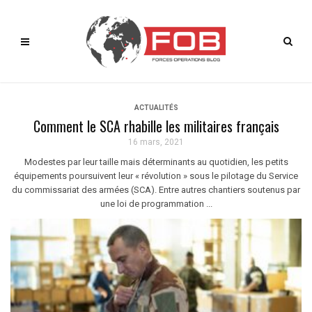
ACTUALITÉS
Comment le SCA rhabille les militaires français
16 mars, 2021
Modestes par leur taille mais déterminants au quotidien, les petits
équipements poursuivent leur « révolution » sous le pilotage du Service
du commissariat des armées (SCA). Entre autres chantiers soutenus par
une loi de programmation ...