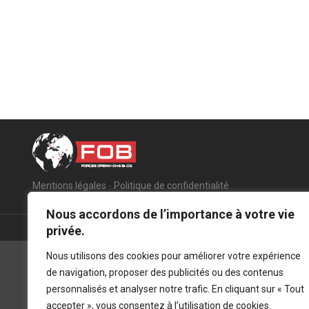
Mentions légales
-
Politique de confidentialité
Nous accordons de l’importance à votre vie
privée.
Nous utilisons des cookies pour améliorer votre expérience
de navigation, proposer des publicités ou des contenus
personnalisés et analyser notre trafic. En cliquant sur « Tout
accepter », vous consentez à l’utilisation de cookies.