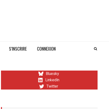
S’INSCRIRE
CONNEXION
Bluesky
LinkedIn
Twitter