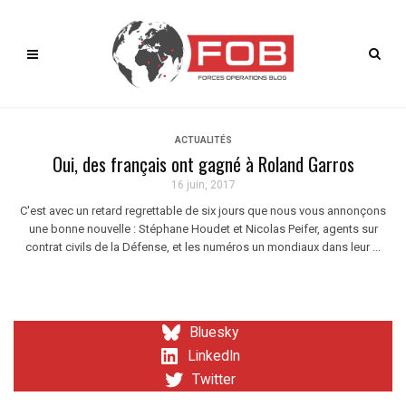
ACTUALITÉS
Oui, des français ont gagné à Roland Garros
16 juin, 2017
C'est avec un retard regrettable de six jours que nous vous annonçons
une bonne nouvelle : Stéphane Houdet et Nicolas Peifer, agents sur
contrat civils de la Défense, et les numéros un mondiaux dans leur ...
Bluesky
LinkedIn
Twitter