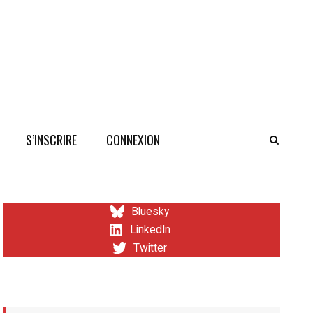
S’INSCRIRE
CONNEXION
Bluesky
LinkedIn
Twitter