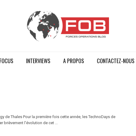
FOCUS
INTERVIEWS
A PROPOS
CONTACTEZ-NOUS
gy de Thales Pour la première fois cette année, les TechnoDays de
 brièvement l'évolution de cet ...