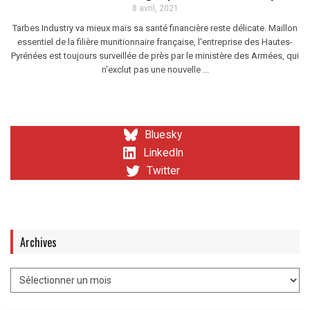
8 avril, 2021
Tarbes Industry va mieux mais sa santé financière reste délicate. Maillon
essentiel de la filière munitionnaire française, l'entreprise des Hautes-
Pyrénées est toujours surveillée de près par le ministère des Armées, qui
n'exclut pas une nouvelle ...
Bluesky
LinkedIn
Twitter
Archives