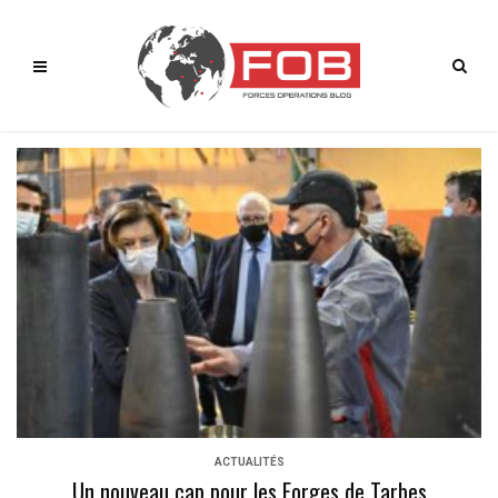
ACTUALITÉS
Un nouveau cap pour les Forges de Tarbes