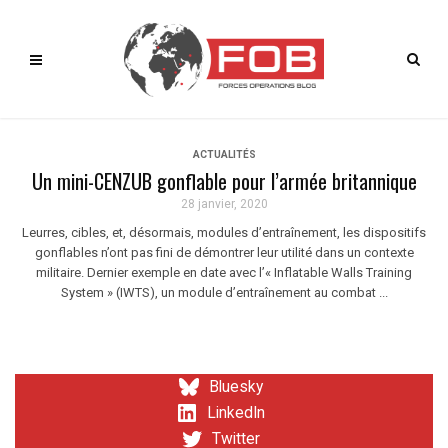
ACTUALITÉS
Un mini-CENZUB gonflable pour l’armée britannique
28 janvier, 2020
Leurres, cibles, et, désormais, modules d’entraînement, les dispositifs
gonflables n’ont pas fini de démontrer leur utilité dans un contexte
militaire. Dernier exemple en date avec l’« Inflatable Walls Training
System » (IWTS), un module d’entraînement au combat ...
Bluesky
LinkedIn
Twitter