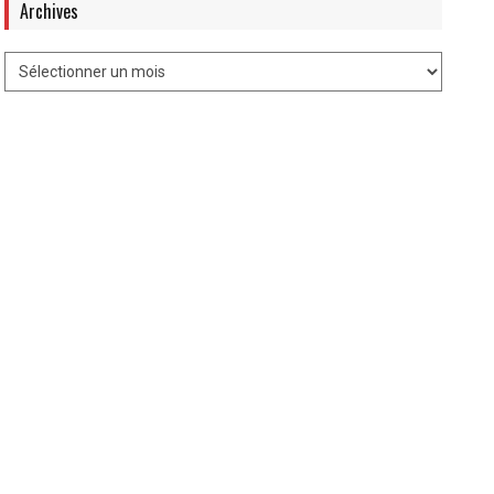
Archives