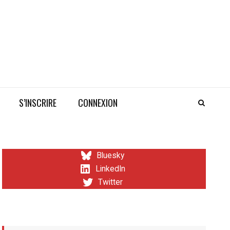
S’INSCRIRE
CONNEXION
Bluesky
LinkedIn
Twitter