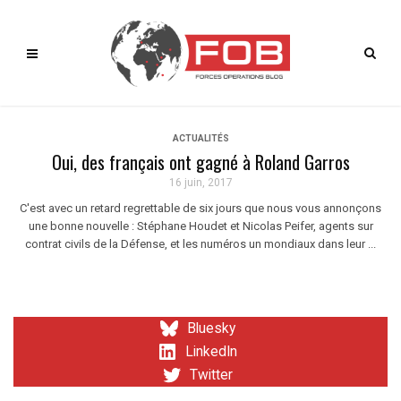
ACTUALITÉS
Oui, des français ont gagné à Roland Garros
16 juin, 2017
C'est avec un retard regrettable de six jours que nous vous annonçons
une bonne nouvelle : Stéphane Houdet et Nicolas Peifer, agents sur
contrat civils de la Défense, et les numéros un mondiaux dans leur ...
Bluesky
LinkedIn
Twitter