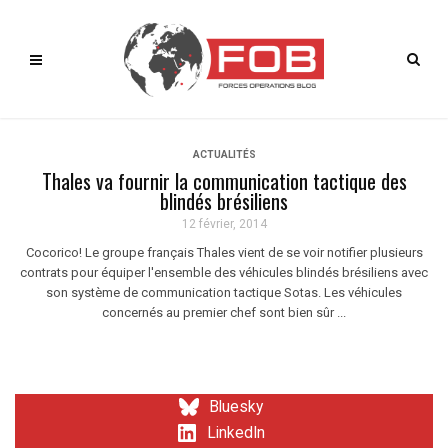
ACTUALITÉS
Thales va fournir la communication tactique des
blindés brésiliens
12 février, 2014
Cocorico! Le groupe français Thales vient de se voir notifier plusieurs
contrats pour équiper l'ensemble des véhicules blindés brésiliens avec
son système de communication tactique Sotas. Les véhicules
concernés au premier chef sont bien sûr ...
Bluesky
LinkedIn