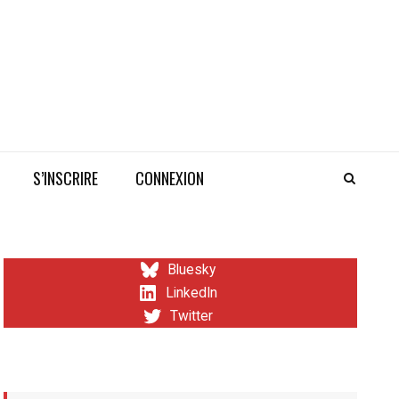
S’INSCRIRE
CONNEXION
Bluesky
LinkedIn
Twitter