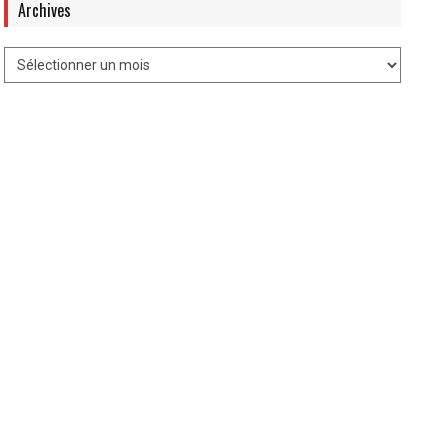
Archives