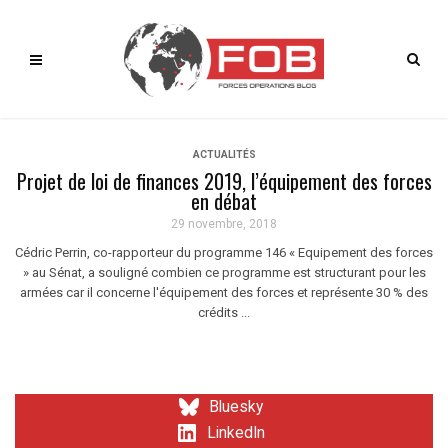
ACTUALITÉS
Projet de loi de finances 2019, l’équipement des forces
en débat
29 novembre, 2018
Cédric Perrin, co-rapporteur du programme 146 « Equipement des forces
» au Sénat, a souligné combien ce programme est structurant pour les
armées car il concerne l'équipement des forces et représente 30 % des
crédits ...
Bluesky
LinkedIn