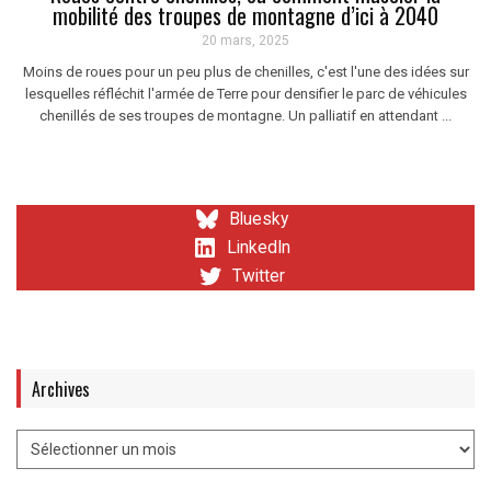
mobilité des troupes de montagne d’ici à 2040
20 mars, 2025
Moins de roues pour un peu plus de chenilles, c'est l'une des idées sur
lesquelles réfléchit l'armée de Terre pour densifier le parc de véhicules
chenillés de ses troupes de montagne. Un palliatif en attendant ...
Bluesky
LinkedIn
Twitter
Archives