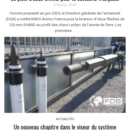
5 février, 2026
Comme pressenti en juin 2024, la Direction générale de l'armement
(DGA) a notifié KNDS Ammo France pour la livraison d'obus-flèches de
120 mm SHARD au profit des chars Leclerc de l'armée de Terre. Les
premières ...
ACTUALITÉS
Un nouveau chapitre dans le viseur du système