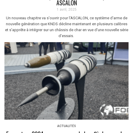
ASCALON
1 avril, 2025
Un nouveau chapitre va s'ouvrir pour l'ASCALON, ce système d'arme de
nouvelle génération que KNDS décline maintenant en plusieurs calibres
et s'apprête à intégrer sur un châssis de char en vue d'une nouvelle série
d'essais.
ACTUALITÉS