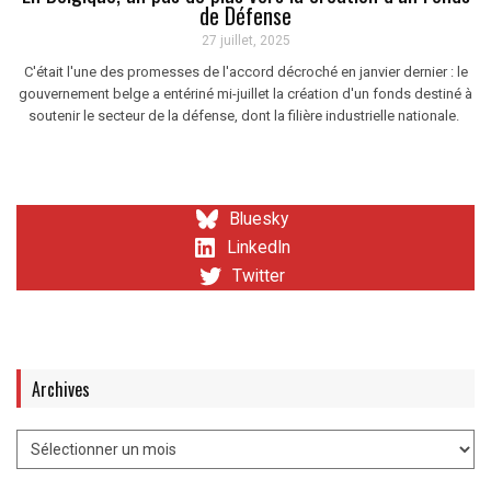
de Défense
27 juillet, 2025
C'était l'une des promesses de l'accord décroché en janvier dernier : le
gouvernement belge a entériné mi-juillet la création d'un fonds destiné à
soutenir le secteur de la défense, dont la filière industrielle nationale.
Bluesky
LinkedIn
Twitter
Archives