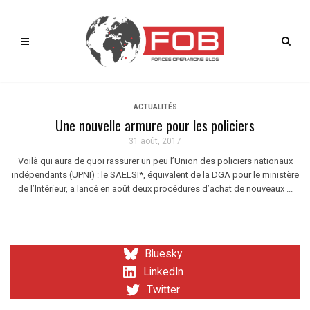
ACTUALITÉS
Une nouvelle armure pour les policiers
31 août, 2017
Voilà qui aura de quoi rassurer un peu l’Union des policiers nationaux
indépendants (UPNI) : le SAELSI*, équivalent de la DGA pour le ministère
de l’Intérieur, a lancé en août deux procédures d’achat de nouveaux ...
Bluesky
LinkedIn
Twitter