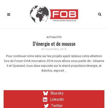
ACTUALITÉS
D’énergie et de mousse
30 novembre, 2016
Pour continuer notre série sur les projets ayant retenus notre attention
lors du Forum DGA Innovation 2016 nous allons vous parler de : Sésame
II et Operasol, tous deux exposés sur le stand propulsion/énergie, et
Batolus, exposé ...
Bluesky
LinkedIn
Twitter