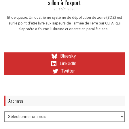
sillon à l’export
25 août, 2025
Et de quatre. Un quatrième système de dépollution de zone (SDZ) est
sur le point d'être livré aux sapeurs de l'armée de Terre par CEFA, qui
s'apprête à fournir l'Ukraine et oriente en parallèle ses ...
Bluesky
LinkedIn
Twitter
Archives