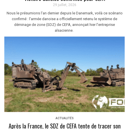
29 juillet, 2026
Nous le présumions l'an dernier depuis le Danemark, voilà ce scénario
confirmé : l'armée danoise a officiellement retenu le système de
déminage de zone (SDZ) de CEFA, annonçait hier l'entreprise
alsacienne.
ACTUALITÉS
Après la France, le SDZ de CEFA tente de tracer son