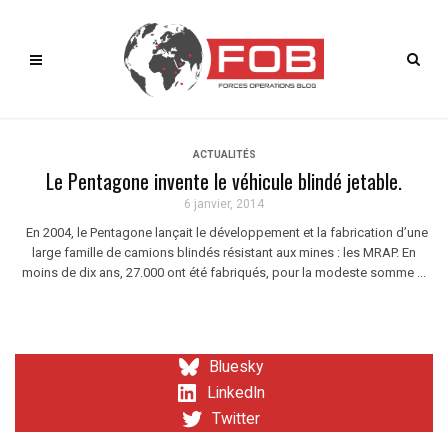
ACTUALITÉS
Le Pentagone invente le véhicule blindé jetable.
6 janvier, 2014
En 2004, le Pentagone lançait le développement et la fabrication d’une
large famille de camions blindés résistant aux mines : les MRAP. En
moins de dix ans, 27.000 ont été fabriqués, pour la modeste somme ...
Bluesky
LinkedIn
Twitter